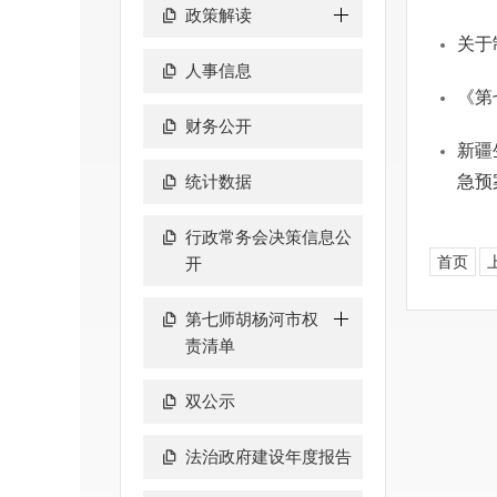
政策解读
关于
人事信息
《第
财务公开
新疆
统计数据
急预
行政常务会决策信息公
首页
开
第七师胡杨河市权
责清单
双公示
法治政府建设年度报告