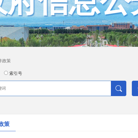
政府信息公
件政策
索引号
政策