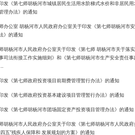
印发《第七师胡杨河市城镇居民生活用水阶梯式水价和非居民用
管理办法》的通知
师办公室 胡杨河市人民政府办公室关于印发《第七师胡杨河市
法》的通知
师胡杨河市人民政府办公室关于印发《第七师 胡杨河市关于落
事司法衔接工作实施细则》和《第七师胡杨河市生产安全责任事
…
印发《第七师政府投资项目前期费管理暂行办法》的通知
印发《第七师政府投资基本建设项目管理暂行办法》的通知
印发《第七师胡杨河市团场固定资产投资项目管理办法》的通知
师胡杨河市人民政府办公室关于印发《第七师胡杨河市人民政府
十四五”残疾人保障和 发展规划的方案》的通知