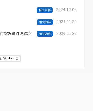
2024-12-05
相关内容
）
2024-11-29
相关内容
河市突发事件总体应
2024-11-29
相关内容
到第
页