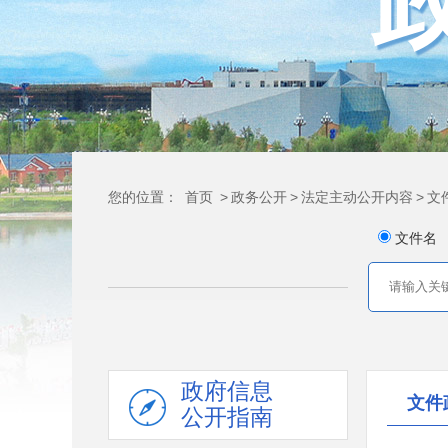
您的位置：
首页
>
政务公开
>
法定主动公开内容
>
文
文件名
政府信息
文件
公开指南