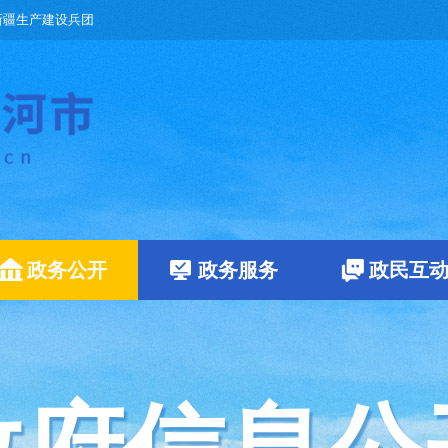
新疆生产建设兵团
政务公开
政务服务
政民互