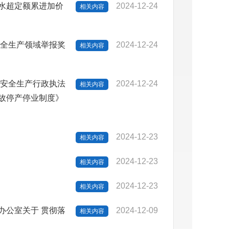
水超定额累进加价
2024-12-24
相关内容
安全生产领域举报奖
2024-12-24
相关内容
实安全生产行政执法
2024-12-24
相关内容
故停产停业制度》
2024-12-23
相关内容
2024-12-23
相关内容
2024-12-23
相关内容
办公室关于 贯彻落
2024-12-09
相关内容