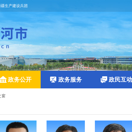
新疆生产建设兵团
政务公开
政务服务
政民互
之窗