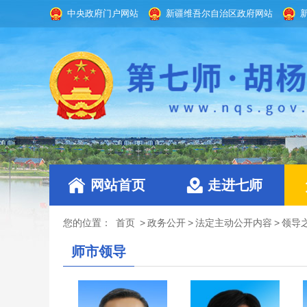
中央政府门户网站
新疆维吾尔自治区政府网站
网站首页
走进七师
您的位置：
首页
>
政务公开
>
法定主动公开内容
>
领导
师市领导