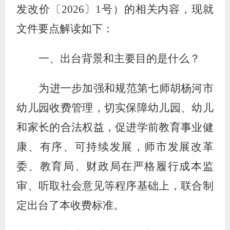
发改价〔
2026
〕
1
号）的相关内容，现就
文件要点解读如下：
一、出台背景和主要目的是什么？
为进一步加强和规范第七师胡杨河市
幼儿园收费管理，切实保障幼儿园、幼儿
和家长的合法权益，促进学前教育事业健
康、有序、可持续发展，师市发展改革
委、教育局、财政局在严格履行成本监
审、听取社会意见等程序基础上，联合制
定出台了本收费标准。