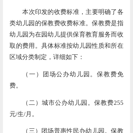
本次印发的收费标准，主要明确了各
类幼儿园的保教费收费标准。保教费是指
幼儿园为在园幼儿提供保育教育服务而收
取的费用。具体标准按幼儿园性质和所在
区域分类制定，详细如下：
（一）团场公办幼儿园。保教费免
费。
（二）城市公办幼儿园。保教费
255
元
/
生
/
月。
（三）团场普惠性民办幼儿园。保教