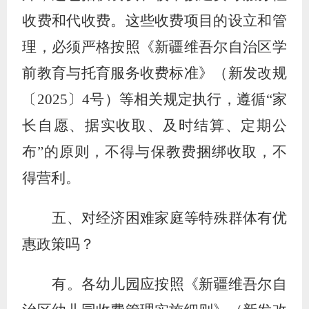
收费和代收费。这些收费项目的设立和管
理，必须严格按照《新疆维吾尔自治区学
前教育与托育服务收费标准》（新发改规
〔
2025
〕
4
号）等相关规定执行，遵循“家
长自愿、据实收取、及时结算、定期公
布”的原则，不得与保教费捆绑收取，不
得营利。
五、对经济困难家庭等特殊群体有优
惠政策吗？
有。各幼儿园应按照《新疆维吾尔自