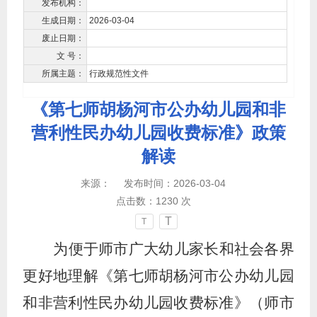
发布机构：
生成日期：
2026-03-04
废止日期：
文 号：
所属主题：
行政规范性文件
《第七师胡杨河市公办幼儿园和非
营利性民办幼儿园收费标准》政策
解读
来源：
发布时间：2026-03-04
点击数：
1230
次
T
T
为便于师市广大幼儿家长和社会各界
更好地理解《第七师胡杨河市公办幼儿园
和非营利性民办幼儿园收费标准》（师市