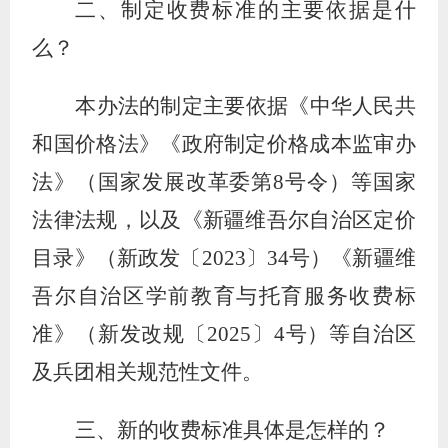
二、制定收费标准的主要依据是什
么？
本办法的制定主要依据《中华人民共
和国价格法》《政府制定价格成本监审办
法》（国家发展改革委第
8
号令）等国家
法律法规，以及《新疆维吾尔自治区定价
目录》（新政发〔
2023
〕
34
号）《新疆维
吾尔自治区学前教育与托育服务收费标
准》（新发改规〔
2025
〕
4
号）等自治区
及兵团相关规范性文件。
三、新的收费标准具体是怎样的？