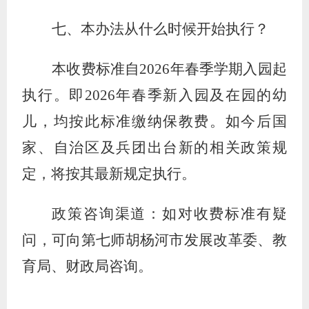
七、本办法从什么时候开始执行？
本收费标准自
2026
年春季学期入园起
执行。即
2026
年春季新入园及在园的幼
儿，均按此标准缴纳保教费。如今后国
家、自治区及兵团出台新的相关政策规
定，将按其最新规定执行。
政策咨询渠道：如对收费标准有疑
问，可向第七师胡杨河市发展改革委、教
育局、财政局咨询。