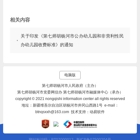
相关内容
关于印发《第七师胡杨河市公办幼儿园和非营利性民
办幼儿园收费标准》的通知
电脑版
第七师胡杨河市人民政府（主办）
第七师胡杨河市党委网信办 第七师胡杨河市融媒体中心（承办）
copyright © 2021 nongqishi information center all rights reserved
地址：新疆维吾尔自治区胡杨河市井冈山西路1号 e-mail：
btnqsxxh@163.com 技术支持：动易软件
网站标识码：BT07000012
新ICP备07500204号