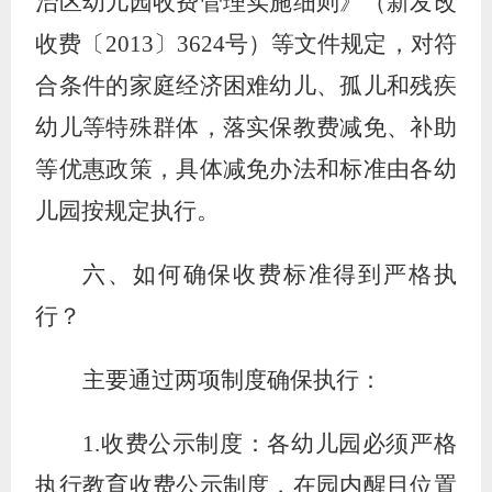
治区幼儿园收费管理实施细则》（新发改
收费〔
2013
〕
3624
号）等文件规定，对符
合条件的家庭经济困难幼儿、孤儿和残疾
幼儿等特殊群体，落实保教费减免、补助
等优惠政策，具体减免办法和标准由各幼
儿园按规定执行。
六、如何确保收费标准得到严格执
行？
主要通过两项制度确保执行：
1.
收费公示制度：各幼儿园必须严格
执行教育收费公示制度，在园内醒目位置