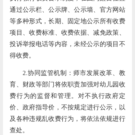
通过公示栏、公示牌、公示墙、官方网站
等多种形式，长期、固定地公示所有收费
项目、收费标准、收费依据、减免政策、
投诉举报电话等内容，未经公示的项目不
得收费。
2.
协同监管机制：师市发展改革、教
育、财政等部门将依职责加强对幼儿园收
费行为的监督和管理。对不执行政府定
价、政府指导价，不按规定进行公示，以
及各种违规乱收费行为，将依法依规进行
查处。