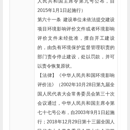
人民共和国主席令第九号公布，自
2015年1月1日起施行）
第六十一条 建设单位未依法提交建设
项目环境影响评价文件或者环境影响
评价文件未经批准，擅自开工建设
的，由负有环境保护监督管理职责的
部门责令停止建设，处以罚款，并可
以责令恢复原状。
【法律】《中华人民共和国环境影响
评价法》（2002年10月28日第九届全
国人民代表大会常务委员会第三十次
会议通过，中华人民共和国主席令第
七十七号公布，自2003年9月1日起施
行；2018年12月29日第十三届全国人