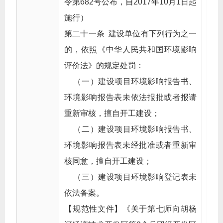
令第682号公布，自2017年10月1日起
施行）
第二十一条 建设单位有下列行为之一
的，依照《中华人民共和国环境影响
评价法》的规定处罚：
（一）建设项目环境影响报告书、
环境影响报告表未依法报批或者报请
重新审核，擅自开工建设；
（二）建设项目环境影响报告书、
环境影响报告表未经批准或者重新审
核同意，擅自开工建设；
（三）建设项目环境影响登记表未
依法备案。
【规范性文件】《关于第七师向胡杨