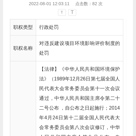
2022-08-01 12:03:11
点击数：
82
次
T
T
职权类型
行政处罚
对违反建设项目环境影响评价制度的
职权名称
处罚
【法律】《中华人民共和国环境保护
法》（1989年12月26日第七届全国人
民代表大会常务委员会第十一次会议
通过，中华人民共和国主席令第二十
二号公布 ，自公布之日起施行；2014
年4月24日第十二届全国人民代表大
会常务委员会第八次会议修订，中华