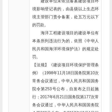
建设单位未依法备案建设项目环
境影响登记表的，由县级以上生态环
境主管部门责令备案，处五万元以下
的罚款。
海洋工程建设项目的建设单位有
本条所列违法行为的，依照《中华人
民共和国海洋环境保护法》的规定处
罚。
【法规】《建设项目环境保护管理条
例》（1998年11月18日国务院第10次
常务会议通过，中华人民共和国国务
院令第253号公布，自发布之日起施
行；2017年6月21日国务院第177次常
务会议通过，中华人民共和国国务院