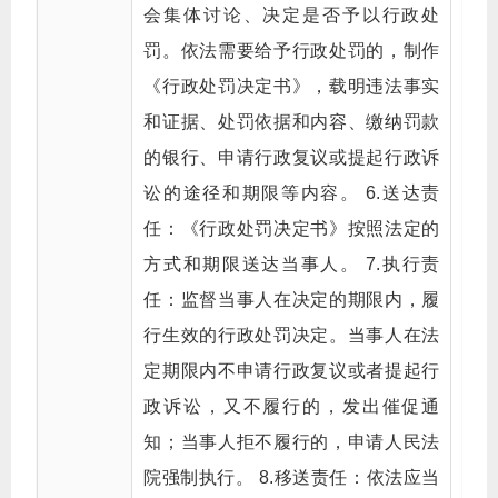
会集体讨论、决定是否予以行政处
罚。依法需要给予行政处罚的，制作
《行政处罚决定书》，载明违法事实
和证据、处罚依据和内容、缴纳罚款
的银行、申请行政复议或提起行政诉
讼的途径和期限等内容。 6.送达责
任：《行政处罚决定书》按照法定的
方式和期限送达当事人。 7.执行责
任：监督当事人在决定的期限内，履
行生效的行政处罚决定。当事人在法
定期限内不申请行政复议或者提起行
政诉讼，又不履行的，发出催促通
知；当事人拒不履行的，申请人民法
院强制执行。 8.移送责任：依法应当