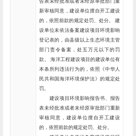
告表未经批准或者未经原审批部门重
新审核同意，建设单位擅自开工建设
的，依照前款的规定处罚、处分。 建
设单位未依法备案建设项目环境影响
登记表的，由县级以上生态环境主管
部门责令备案，处五万元以下的罚
款。 海洋工程建设项目的建设单位有
本条所列违法行为的，依照《中华人
民共和国海洋环境保护法》的规定处
罚。
建设项目环境影响报告书、报告
表未经批准或者未经原审批部门重新
审核同意，建设单位擅自开工建设
的，依照前款的规定处罚、处分。