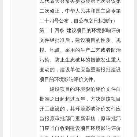
民代表大会常务委员会第七次会议第
二次修正，中华人民共和国主席令第
二十四号公布，自公布之日起施行）
第二十四条 建设项目的环境影响评价
文件经批准后，建设项目的性质、规
模、地点、采用的生产工艺或者防治
污染、防止生态破坏的措施发生重大
变动的，建设单位应当重新报批建设
项目的环境影响评价文件。
建设项目的环境影响评价文件自
批准之日起超过五年，方决定该项目
开工建设的，其环境影响评价文件应
当报原审批部门重新审核；原审批部
门应当自收到建设项目环境影响评价