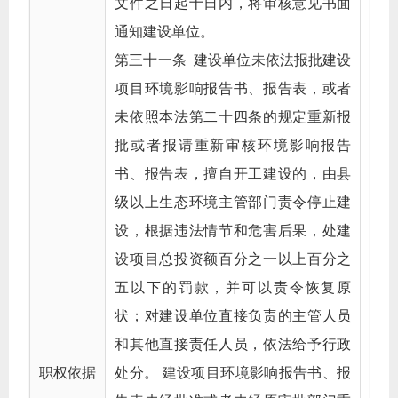
文件之日起十日内，将审核意见书面
通知建设单位。
第三十一条 建设单位未依法报批建设
项目环境影响报告书、报告表，或者
未依照本法第二十四条的规定重新报
批或者报请重新审核环境影响报告
书、报告表，擅自开工建设的，由县
级以上生态环境主管部门责令停止建
设，根据违法情节和危害后果，处建
设项目总投资额百分之一以上百分之
五以下的罚款，并可以责令恢复原
状；对建设单位直接负责的主管人员
和其他直接责任人员，依法给予行政
职权依据
处分。 建设项目环境影响报告书、报