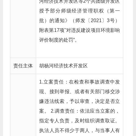
河经济技术开发区等2个兵团级开发区
授予部分师级经济管理职权（第一
批）的通知》（师发〔2021〕3号）
附表第17项"对违反建设项目环境影响
评价制度的处罚”。
责任主体
胡杨河经济技术开发区
1.立案责任：在检查和事故调查中发
现、接到举报、或者有关部门移交涉
嫌违法线索，予以审查，决定是否立
案。 2.调查责任：依法应当立案的，
指定专人负责，及时组织调查取证。
执法人员不得少于两人，与当事人有