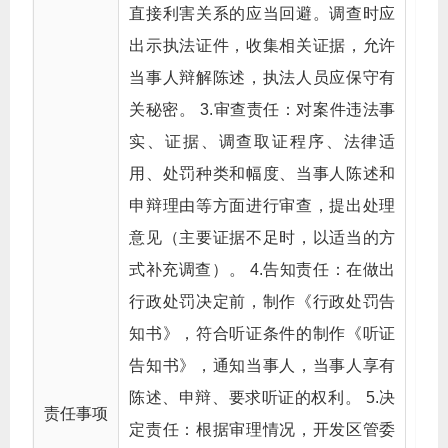
直接利害关系的应当回避。调查时应
出示执法证件，收集相关证据，允许
当事人辩解陈述，执法人员应保守有
关秘密。 3.审查责任：对案件违法事
实、证据、调查取证程序、法律适
用、处罚种类和幅度、当事人陈述和
申辩理由等方面进行审查，提出处理
意见（主要证据不足时，以适当的方
式补充调查）。 4.告知责任：在做出
行政处罚决定前，制作《行政处罚告
知书》，符合听证条件的制作《听证
告知书》，通知当事人，当事人享有
陈述、申辩、要求听证的权利。 5.决
责任事项
定责任：根据审理情况，开发区管委