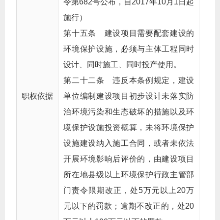
令第682号公布，自2017年10月1日起
施行）
第十五条 建设项目需要配套建设的
环境保护设施，必须与主体工程同时
设计、同时施工、同时投产使用。
第二十二条 违反本条例规定，建设
职权依据
单位编制建设项目初步设计未落实防
治环境污染和生态破坏的措施以及环
境保护设施投资概算，未将环境保护
设施建设纳入施工合同，或者未依法
开展环境影响后评价的，由建设项目
所在地县级以上环境保护行政主管部
门责令限期改正，处5万元以上20万
元以下的罚款；逾期不改正的，处20