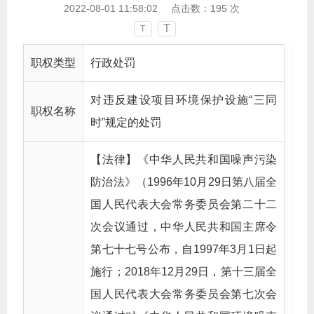
2022-08-01 11:58:02
点击数：
195
次
T
T
职权类型
行政处罚
对违反建设项目环境保护设施“三同
职权名称
时”规定的处罚
【法律】《中华人民共和国噪声污染
防治法》（1996年10月29日第八届全
国人民代表大会常务委员会第二十二
次会议通过，中华人民共和国主席令
第七十七号公布，自1997年3月1日起
施行；2018年12月29日，第十三届全
国人民代表大会常务委员会第七次会