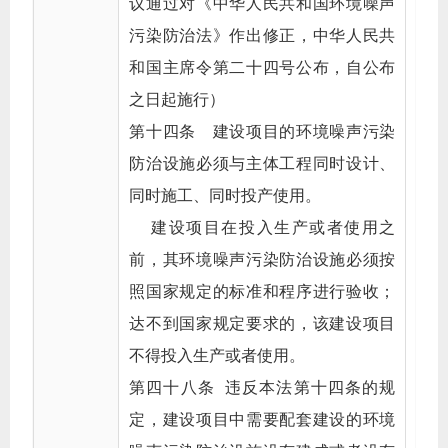
议通过对《中华人民共和国环境噪声
污染防治法》作出修正，中华人民共
和国主席令第二十四号公布，自公布
之日起施行）
第十四条 建设项目的环境噪声污染
防治设施必须与主体工程同时设计、
同时施工、同时投产使用。
建设项目在投入生产或者使用之
前，其环境噪声污染防治设施必须按
照国家规定的标准和程序进行验收；
达不到国家规定要求的，该建设项目
不得投入生产或者使用。
第四十八条 违反本法第十四条的规
定，建设项目中需要配套建设的环境