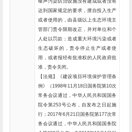
噪声污染防治设施没有建成或者没有
达到国家规定的要求，擅自投入生产
或者使用的，由县级以上生态环境主
管部门责令限期改正，并对单位和个
人处以罚款；造成重大环境污染或者
生态破坏的，责令停止生产或者使
用，或者报经有批准权的人民政府批
准，责令关闭。
【法规】《建设项目环境保护管理条
例》（1998年11月18日国务院第10次
常务会议通过，中华人民共和国国务
院令第253号公布，自发布之日起施
行；2017年6月21日国务院第177次常
务会议通过，中华人民共和国国务院