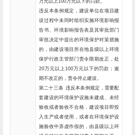
万元以上100万元以下的罚款。
违反本条例规定，建设单位在项目建
设过程中未同时组织实施环境影响报
告书、环境影响报告表及其审批部门
审批决定中提出的环境保护对策措施
的，由建设项目所在地县级以上环境
保护行政主管部门责令限期改正，处
20万元以上100万元以下的罚款；逾
期不改正的，责令停止建设。
第二十三条 违反本条例规定，需要配
套建设的环境保护设施未建成、未经
验收或者验收不合格，建设项目即投
入生产或者使用，或者在环境保护设
施验收中弄虚作假的，由县级以上环