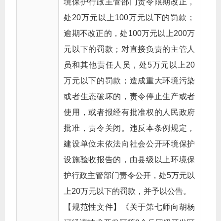
境保护行政主管部门责令限期改正，
处20万元以上100万元以下的罚款；
逾期不改正的，处100万元以上200万
元以下的罚款；对直接负责的主管人
员和其他责任人员，处5万元以上20
万元以下的罚款；造成重大环境污染
或者生态破坏的，责令停止生产或者
使用，或者报经有批准权的人民政府
批准，责令关闭。违反本条例规定，
建设单位未依法向社会公开环境保护
设施验收报告的，由县级以上环境保
护行政主管部门责令公开，处5万元以
上20万元以下的罚款，并予以公告。
【规范性文件】《关于第七师向胡杨