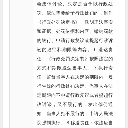
会集体讨论、决定是否予以行政处
罚。依法需要给予行政处罚的，制作
《行政处罚决定书》，载明违法事实
和证据、处罚依据和内容、缴纳罚款
的银行、申请行政复议或提起行政诉
讼的途径和期限等内容。 6.送达责
任：《行政处罚决定书》按照法定的
方式和期限送达当事人。 7.执行责
任：监督当事人在决定的期限内，履
行生效的行政处罚决定。当事人在法
定期限内不申请行政复议或者提起行
政诉讼，又不履行的，发出催促通
知；当事人拒不履行的，申请人民法
院强制执行。 8.移送责任：依法应当