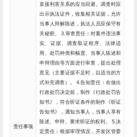
直接利害关系的应当回避。调查时应
出示执法证件，收集相关证据，允许
当事人辩解陈述，执法人员应保守有
关秘密。 3.审查责任：对案件违法事
实、证据、调查取证程序、法律适
用、处罚种类和幅度、当事人陈述和
申辩理由等方面进行审查，提出处理
意见（主要证据不足时，以适当的方
式补充调查）。 4.告知责任：在做出
行政处罚决定前，制作《行政处罚告
知书》，符合听证条件的制作《听证
告知书》，通知当事人，当事人享有
陈述、申辩、要求听证的权利。 5.决
责任事项
定责任：根据审理情况，开发区管委