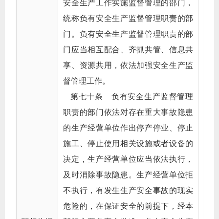
安全生产工作实施监督管理的部门，
统称负有安全生产监督管理职责的部
门。负有安全生产监督管理职责的部
门应当相互配合、齐抓共管、信息共
享、资源共用，依法加强安全生产监
督管理工作。
第七十条 负有安全生产监督管理
职责的部门依法对存在重大事故隐患
的生产经营单位作出停产停业、停止
施工、停止使用相关设施或者设备的
决定，生产经营单位应当依法执行，
及时消除事故隐患。生产经营单位拒
不执行，有发生生产安全事故的现实
危险的，在保证安全的前提下，经本