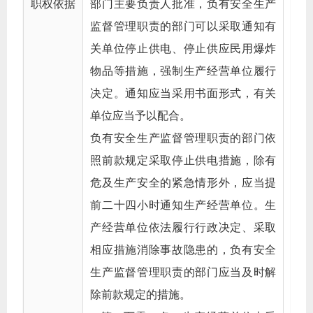
职权依据
部门主要负责人批准，负有安全生产
监督管理职责的部门可以采取通知有
关单位停止供电、停止供应民用爆炸
物品等措施，强制生产经营单位履行
决定。通知应当采用书面形式，有关
单位应当予以配合。
负有安全生产监督管理职责的部门依
照前款规定采取停止供电措施，除有
危及生产安全的紧急情形外，应当提
前二十四小时通知生产经营单位。生
产经营单位依法履行行政决定、采取
相应措施消除事故隐患的，负有安全
生产监督管理职责的部门应当及时解
除前款规定的措施。