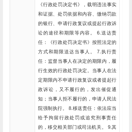
《行政处罚决定书》，载明违法事实
和证据、处罚依据和内容、缴纳罚款
的银行、申请行政复议或提起行政诉
讼的途径和期限等内容。 6.送达责
任：《行政处罚决定书》按照法定的
方式和期限送达当事人。 7.执行责
任：监督当事人在决定的期限内，履
行生效的行政处罚决定。当事人在法
定期限内不申请行政复议或者提起行
政诉讼，又不履行的，发出催促通
知；当事人拒不履行的，申请人民法
院强制执行。 8.移送责任：依法应当
给予拘留行政处罚或追究刑事责任
的，移交相关部门或司法机关。 9.其