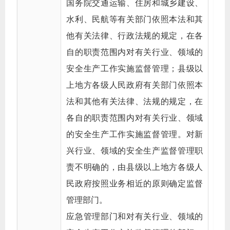
国务院交通运输、住房和城乡建设、
水利、民航等有关部门依照本法和其
他有关法律、行政法规的规定，在各
自的职责范围内对有关行业、领域的
安全生产工作实施监督管理；县级以
上地方各级人民政府有关部门依照本
法和其他有关法律、法规的规定，在
各自的职责范围内对有关行业、领域
的安全生产工作实施监督管理。对新
兴行业、领域的安全生产监督管理职
责不明确的，由县级以上地方各级人
民政府按照业务相近的原则确定监督
管理部门。
应急管理部门和对有关行业、领域的