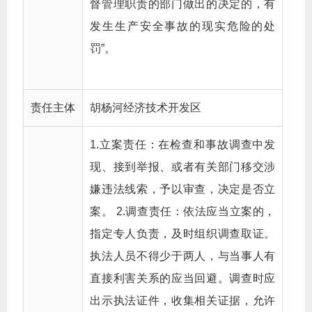
督管理职责的部门做出的决定的，有
发生生产安全事故的现实危险的处
罚”。
责任主体
胡杨河经济技术开发区
1.立案责任：在检查和事故调查中发
现、接到举报、或者有关部门移交涉
嫌违法线索，予以审查，决定是否立
案。 2.调查责任：依法应当立案的，
指定专人负责，及时组织调查取证。
执法人员不得少于两人，与当事人有
直接利害关系的应当回避。调查时应
出示执法证件，收集相关证据，允许