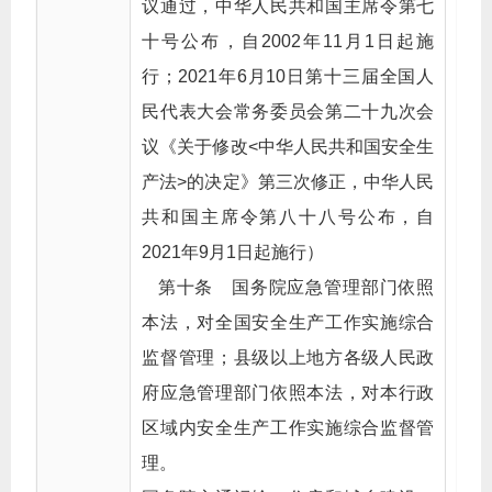
议通过，中华人民共和国主席令第七
十号公布，自2002年11月1日起施
行；2021年6月10日第十三届全国人
民代表大会常务委员会第二十九次会
议《关于修改<中华人民共和国安全生
产法>的决定》第三次修正，中华人民
共和国主席令第八十八号公布，自
2021年9月1日起施行）
第十条 国务院应急管理部门依照
本法，对全国安全生产工作实施综合
监督管理；县级以上地方各级人民政
府应急管理部门依照本法，对本行政
区域内安全生产工作实施综合监督管
理。