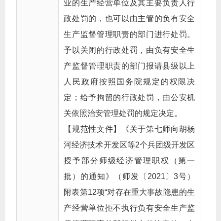
业的生产经营单位及其主要负责人行
政处罚的，也可以由主管的负有安全
生产监督管理职责的部门进行处罚。
予以关闭的行政处罚，由负有安全生
产监督管理职责的部门报请县级以上
人民政府按照国务院规定的权限决
定；给予拘留的行政处罚，由公安机
关依照治安管理处罚的规定决定。
【规范性文件】《关于第七师向胡杨
河经济技术开发区等2个兵团级开发区
授予部分师级经济管理职权（第一
批）的通知》（师发〔2021〕3号）
附表第12项“对存在重大事故隐患的生
产经营单位拒不执行负有安全生产监