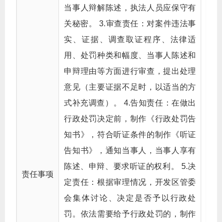
当事人辩解陈述，执法人员应保守有
关秘密。 3.审查责任：对案件违法事
实、证据、调查取证程序、法律适
用、处罚种类和幅度、当事人陈述和
申辩理由等方面进行审查，提出处理
意见（主要证据不足时，以适当的方
式补充调查）。 4.告知责任：在做出
行政处罚决定前，制作《行政处罚告
知书》，符合听证条件的制作《听证
告知书》，通知当事人，当事人享有
陈述、申辩、要求听证的权利。 5.决
责任事项
定责任：根据审理情况，开发区管委
会集体讨论、决定是否予以行政处
罚。依法需要给予行政处罚的，制作