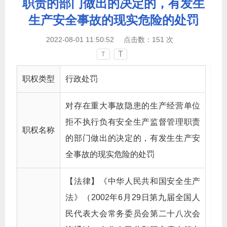
职责的部门做出的决定的，有发生
生产安全事故的现实危险的处罚
2022-08-01 11:50:52
点击数：
151
次
T
T
职权类型
行政处罚
对存在重大事故隐患的生产经营单位
拒不执行负有安全生产监督管理职责
职权名称
的部门做出的决定的，有发生生产安
全事故的现实危险的处罚
【法律】《中华人民共和国安全生产
法》（2002年6月29日第九届全国人
民代表大会常务委员会第二十八次会