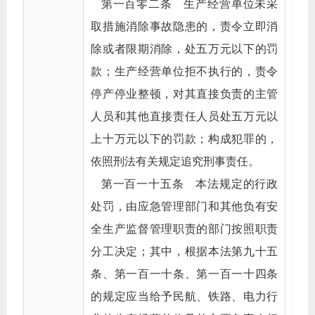
第一百零二条 生产经营单位未采
取措施消除事故隐患的，责令立即消
除或者限期消除，处五万元以下的罚
款；生产经营单位拒不执行的，责令
停产停业整顿，对其直接负责的主管
人员和其他直接责任人员处五万元以
上十万元以下的罚款；构成犯罪的，
依照刑法有关规定追究刑事责任。
第一百一十五条 本法规定的行政
处罚，由应急管理部门和其他负有安
全生产监督管理职责的部门按照职责
分工决定；其中，根据本法第九十五
条、第一百一十条、第一百一十四条
的规定应当给予民航、铁路、电力行