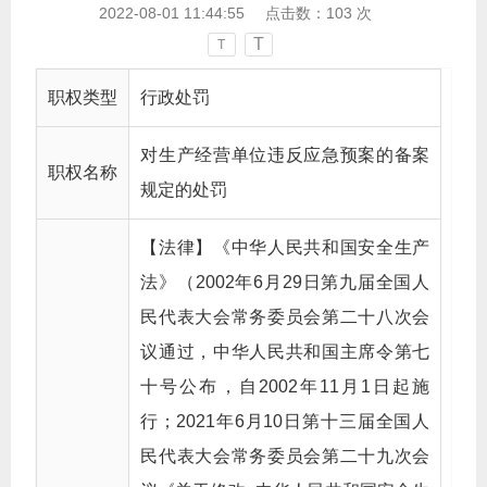
2022-08-01 11:44:55
点击数：
103
次
T
T
职权类型
行政处罚
对生产经营单位违反应急预案的备案
职权名称
规定的处罚
【法律】《中华人民共和国安全生产
法》（2002年6月29日第九届全国人
民代表大会常务委员会第二十八次会
议通过，中华人民共和国主席令第七
十号公布，自2002年11月1日起施
行；2021年6月10日第十三届全国人
民代表大会常务委员会第二十九次会