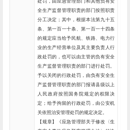
处罚，由应急管理部门和其他负有安
全生产监督管理职责的部门按照职责
分工决定；其中，根据本法第九十五
条、第一百一十条、第一百一十四条
的规定应当给予民航、铁路、电力行
业的生产经营单位及其主要负责人行
政处罚的，也可以由主管的负有安全
生产监督管理职责的部门进行处罚。
予以关闭的行政处罚，由负有安全生
产监督管理职责的部门报请县级以上
人民政府按照国务院规定的权限决
定；给予拘留的行政处罚，由公安机
关依照治安管理处罚的规定决定。
【规章】《应急管理部关于修改〈生