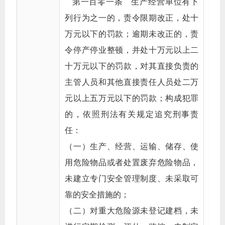
第一百零一条 生产经营单位有下
列行为之一的，责令限期改正，处十
万元以下的罚款；逾期未改正的，责
令停产停业整顿，并处十万元以上二
十万元以下的罚款，对其直接负责的
主管人员和其他直接责任人员处二万
元以上五万元以下的罚款；构成犯罪
的，依照刑法有关规定追究刑事责
任：
（一）生产、经营、运输、储存、使
用危险物品或者处置废弃危险物品，
未建立专门安全管理制度、未采取可
靠的安全措施的；
（二）对重大危险源未登记建档，未