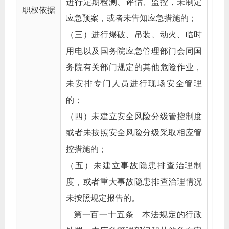
进行定期检测、评估、监控，未制定
职权依据
应急预案，或者未告知应急措施的；
（三）进行爆破、吊装、动火、临时
用电以及国务院应急管理部门会同国
务院有关部门规定的其他危险作业，
未安排专门人员进行现场安全管理
的；
（四）未建立安全风险分级管控制度
或者未按照安全风险分级采取相应管
控措施的；
（五）未建立事故隐患排查治理制
度，或者重大事故隐患排查治理情况
未按照规定报告的。
第一百一十五条 本法规定的行政