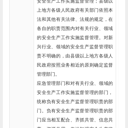
安全生产工作实施监督管理；县级以
上地方各级人民政府有关部门依照本
法和其他有关法律、法规的规定，在
各自的职责范围内对有关行业、领域
的安全生产工作实施监督管理。对新
兴行业、领域的安全生产监督管理职
责不明确的，由县级以上地方各级人
民政府按照业务相近的原则确定监督
管理部门。
应急管理部门和对有关行业、领域的
安全生产工作实施监督管理的部门，
统称负有安全生产监督管理职责的部
门。负有安全生产监督管理职责的部
门应当相互配合、齐抓共管、信息共