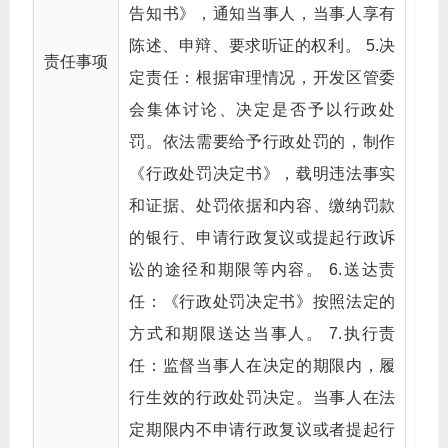
告知书》，通知当事人，当事人享有
陈述、申辩、要求听证的权利。 5.决
责任事项
定责任：根据审理情况，开发区管委
会集体讨论、决定是否予以行政处
罚。依法需要给予行政处罚的，制作
《行政处罚决定书》，载明违法事实
和证据、处罚依据和内容、缴纳罚款
的银行、申请行政复议或提起行政诉
讼的途径和期限等内容。 6.送达责
任：《行政处罚决定书》按照法定的
方式和期限送达当事人。 7.执行责
任：监督当事人在决定的期限内，履
行生效的行政处罚决定。当事人在法
定期限内不申请行政复议或者提起行