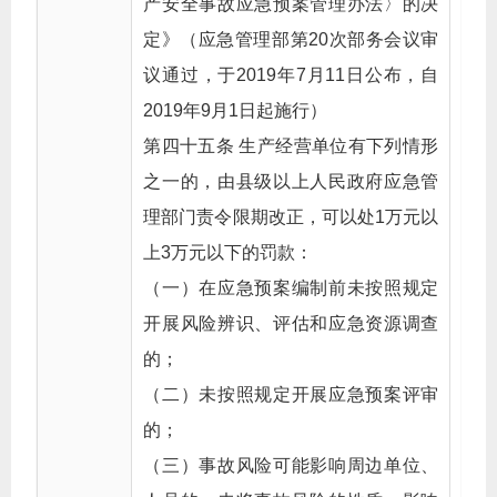
产安全事故应急预案管理办法〉的决
定》（应急管理部第20次部务会议审
议通过，于2019年7月11日公布，自
2019年9月1日起施行）
第四十五条 生产经营单位有下列情形
之一的，由县级以上人民政府应急管
理部门责令限期改正，可以处1万元以
上3万元以下的罚款：
（一）在应急预案编制前未按照规定
开展风险辨识、评估和应急资源调查
的；
（二）未按照规定开展应急预案评审
的；
（三）事故风险可能影响周边单位、