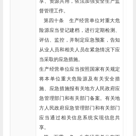
享、资源共用，依法加强安全生产监
督管理工作。
第四十条 生产经营单位对重大危
险源应当登记建档，进行定期检测、
评估、监控，并制定应急预案，告知
从业人员和相关人员在紧急情况下应
当采取的应急措施。
生产经营单位应当按照国家有关规定
将本单位重大危险源及有关安全措
施、应急措施报有关地方人民政府应
急管理部门和有关部门备案。有关地
方人民政府应急管理部门和有关部门
应当通过相关信息系统实现信息共
享。