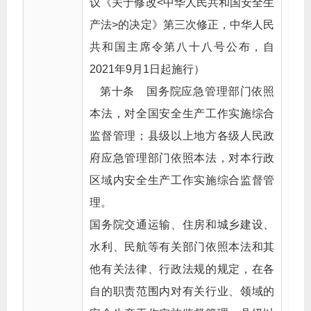
议《关于修改<中华人民共和国安全生
产法>的决定》第三次修正，中华人民
共和国主席令第八十八号公布，自
2021年9月1日起施行）
第十条 国务院应急管理部门依照
本法，对全国安全生产工作实施综合
监督管理；县级以上地方各级人民政
府应急管理部门依照本法，对本行政
区域内安全生产工作实施综合监督管
理。
国务院交通运输、住房和城乡建设、
水利、民航等有关部门依照本法和其
他有关法律、行政法规的规定，在各
自的职责范围内对有关行业、领域的