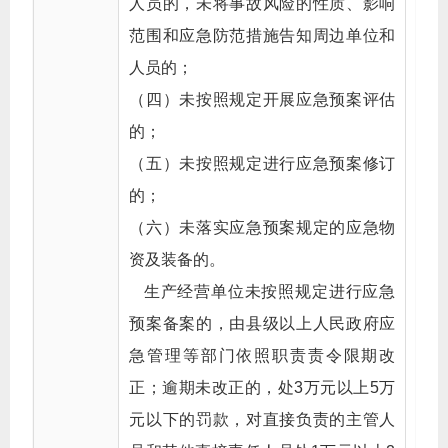
人员的，未将事故风险的性质、影响
范围和应急防范措施告知周边单位和
人员的；
（四）未按照规定开展应急预案评估
的；
（五）未按照规定进行应急预案修订
的；
（六）未落实应急预案规定的应急物
资及装备的。
生产经营单位未按照规定进行应急
预案备案的，由县级以上人民政府应
急管理等部门依照职责责令限期改
正；逾期未改正的，处3万元以上5万
元以下的罚款，对直接负责的主管人