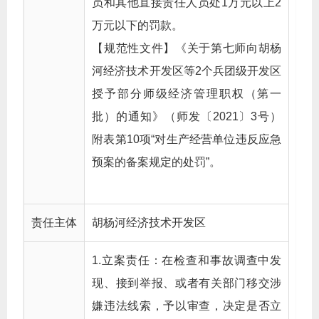
员和其他直接责任人员处1万元以上2
万元以下的罚款。
【规范性文件】《关于第七师向胡杨
河经济技术开发区等2个兵团级开发区
授予部分师级经济管理职权（第一
批）的通知》（师发〔2021〕3号）
附表第10项“对生产经营单位违反应急
预案的备案规定的处罚”。
责任主体
胡杨河经济技术开发区
1.立案责任：在检查和事故调查中发
现、接到举报、或者有关部门移交涉
嫌违法线索，予以审查，决定是否立