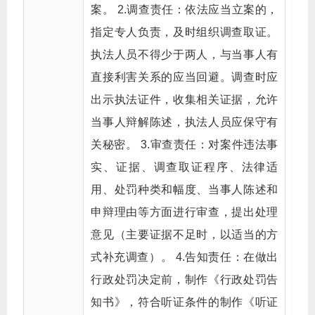
案。 2.调查责任：依法应当立案的，
指定专人负责，及时组织调查取证。
执法人员不得少于两人，与当事人有
直接利害关系的应当回避。调查时应
出示执法证件，收集相关证据，允许
当事人辩解陈述，执法人员应保守有
关秘密。 3.审查责任：对案件违法事
实、证据、调查取证程序、法律适
用、处罚种类和幅度、当事人陈述和
申辩理由等方面进行审查，提出处理
意见（主要证据不足时，以适当的方
式补充调查）。 4.告知责任：在做出
行政处罚决定前，制作《行政处罚告
知书》，符合听证条件的制作《听证