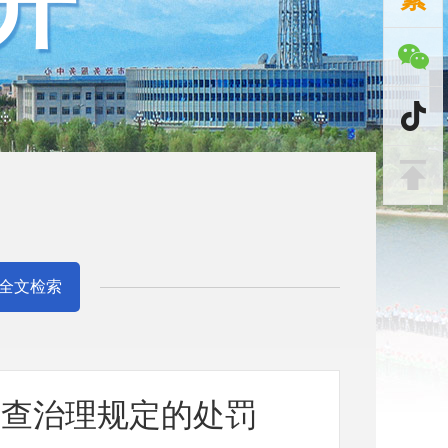
开
全文检索
排查治理规定的处罚