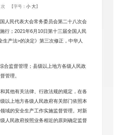
次
【字号：
小
大
】
届全国人民代表大会常务委员会第二十八次会
施行；2021年6月10日第十三届全国人民
全生产法>的决定》第三次修正，中华人
综合监督管理；县级以上地方各级人民政
监督管理。
法和其他有关法律、行政法规的规定，在各
县级以上地方各级人民政府有关部门依照本
、领域的安全生产工作实施监督管理。对新
各级人民政府按照业务相近的原则确定监督