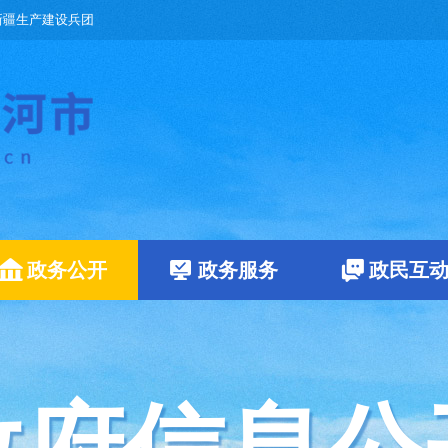
新疆生产建设兵团
政务公开
政务服务
政民互