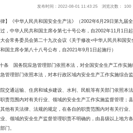
发布时间：2022-08-01 11:43:25
浏览次数：
100
律】《中华人民共和国安全生产法》（2002年6月29日第九
过，中华人民共和国主席令第七十号公布，自2002年11月1日起
表大会常务委员会第二十九次会议《关于修改<中华人民共和国安
和国主席令第八十八号公布，自2021年9月1日起施行）
十条 国务院应急管理部门依照本法，对全国安全生产工作实施
应急管理部门依照本法，对本行政区域内安全生产工作实施综合
务院交通运输、住房和城乡建设、水利、民航等有关部门依照本
的职责范围内对有关行业、领域的安全生产工作实施监督管理；
和其他有关法律、法规的规定，在各自的职责范围内对有关行业
行业、领域的安全生产监督管理职责不明确的，由县级以上地方
理部门。