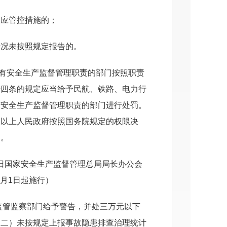
相应管控措施的；
情况未按照规定报告的。
有安全生产监督管理职责的部门按照职责
十四条的规定应当给予民航、铁路、电力行
有安全生产监督管理职责的部门进行处罚。
级以上人民政府按照国务院规定的权限决
定。
2日国家安全生产监督管理总局局长办公会
2月1日起施行）
监管监察部门给予警告，并处三万元以下
（二）未按规定上报事故隐患排查治理统计