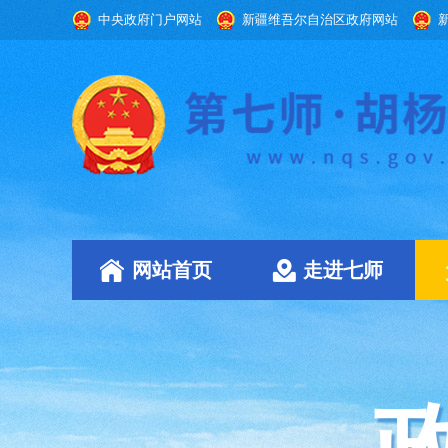
中央政府门户网站
新疆维吾尔自治区政府网站
网站首页
走进七师