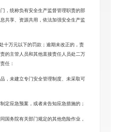
部门，统称负有安全生产监督管理职责的部
信息共享、资源共用，依法加强安全生产监
处十万元以下的罚款；逾期未改正的，责
负责的主管人员和其他直接责任人员处二万
事责任：
物品，未建立专门安全管理制度、未采取可
未制定应急预案，或者未告知应急措施的；
会同国务院有关部门规定的其他危险作业，