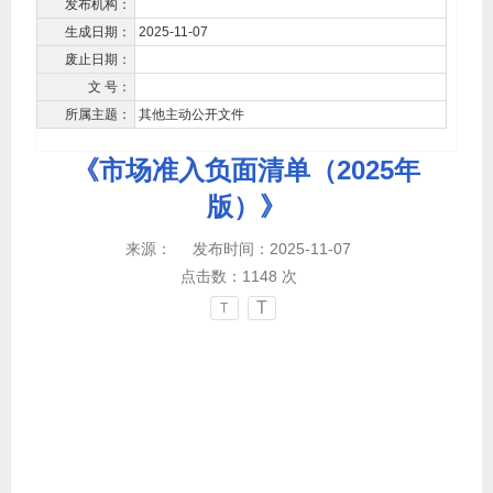
发布机构：
生成日期：
2025-11-07
废止日期：
文 号：
所属主题：
其他主动公开文件
《市场准入负面清单（2025年
版）》
来源：
发布时间：2025-11-07
点击数：
1148
次
T
T