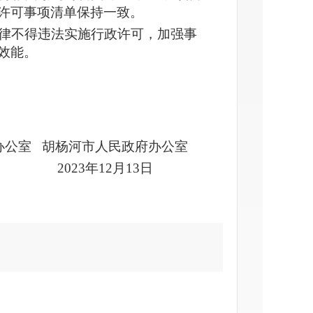
许可事项清单保持一致。
律不得违法实施行政许可，加强事
效能。
办公室 胡杨河市人民政府办公室
2023年12月13日