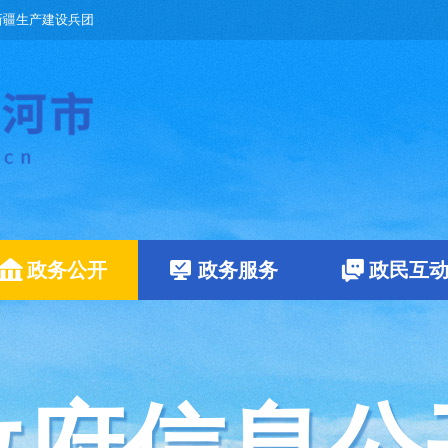
新疆生产建设兵团
政务公开
政务服务
政民互