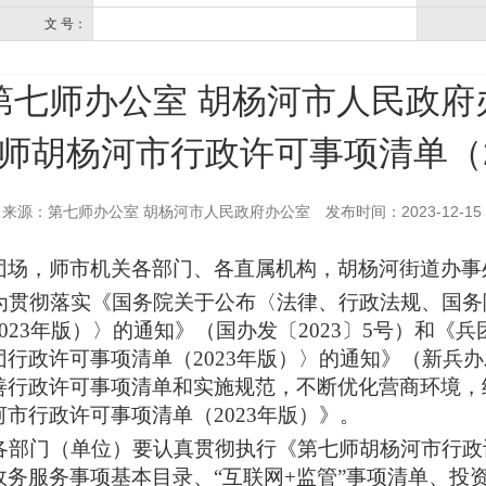
文 号：
第七师办公室 胡杨河市人民政府
师胡杨河市行政许可事项清单（2
来源：第七师办公室 胡杨河市人民政府办公室
发布时间：2023-12-15
团场，师市机关各部门、各直属机构，胡杨河街道办事
贯彻落实《国务院关于公布〈法律、行政法规、国务
2023年版）〉的通知》（国办发〔2023〕5号）和
团行政许可事项清单（2023年版）〉的通知》（新兵办发
善行政许可事项清单和实施规范，不断优化营商环境，
河市行政许可事项清单（2023年版）》。
部门（单位）要认真贯彻执行《第七师胡杨河市行政许
政务服务事项基本目录、“互联网+监管”事项清单、投