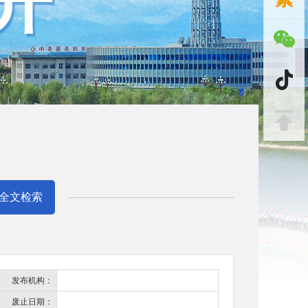
开
全文检索
发布机构：
废止日期：