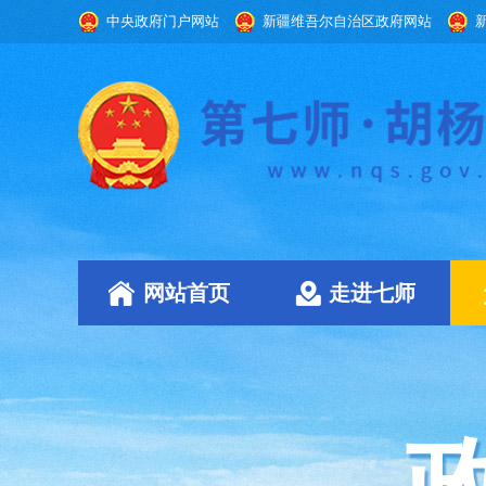
中央政府门户网站
新疆维吾尔自治区政府网站
网站首页
走进七师