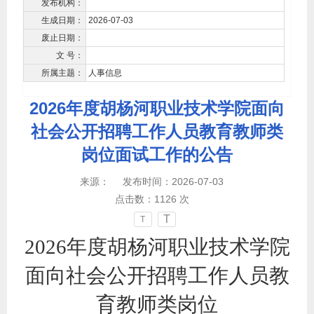
发布机构：
生成日期：
2026-07-03
废止日期：
文 号：
所属主题：
人事信息
2026年度胡杨河职业技术学院面向
社会公开招聘工作人员教育教师类
岗位面试工作的公告
来源：
发布时间：2026-07-03
点击数：
1126
次
T
T
2026年度胡杨河职业技术学院
面向社会公开招聘工作人员教
育教师类岗位