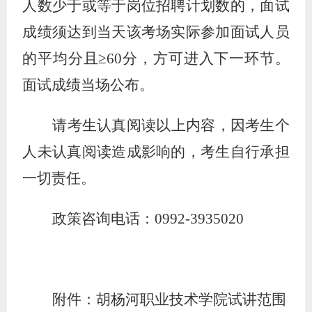
人数少于或等于岗位招聘计划数的，面试
成绩须达到当天该考场实际参加面试人员
的平均分且≥60分，方可进入下一环节。
面试成绩当场公布。
请考生认真阅读以上内容，因考生个
人未认真阅读造成影响的，考生自行承担
一切责任。
政策咨询电话：
099
2
-
3935020
附件：胡杨河职业技术学院试讲范围