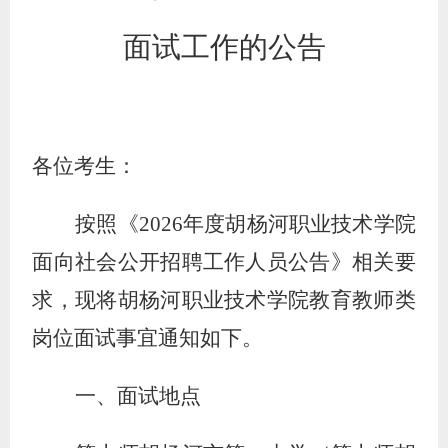
面试工作的公告
各位考生：
按照
《
2026年度胡杨河职业技术学院
面向社会公开招聘工作人员公告》
相关要
求，现将胡杨河职业技术学院教育教师类
岗位面试事宜通知如下。
一、面试地点