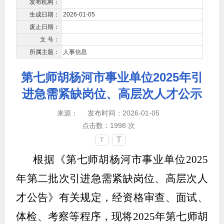
发布机构：
生成日期：
2026-01-05
废止日期：
文 号：
所属主题：
人事信息
第七师胡杨河市事业单位2025年引
进急需紧缺岗位、高层次人才公示
来源：
发布时间：2026-01-05
点击数：
1998
次
T
T
根据《
第七师胡杨河市事业单位
2025
年第二批次引进急需紧缺岗位、高层次人
才公告》有关规定，经资格审查、面试、
体检、考察等程序，现将2025年第七师胡