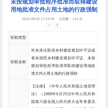
未按规划审批程序批准而取得建设
用地批准文件占用土地的行政强制
2022-08-02 17:53:09
点击数：
114
次
T
T
职权类型
对未依法取得乡村建设规划许可证或
者未按照乡村建设规划许可证、未按
职权名称
规划审批程序批准而取得建设用地批
准文件占用土地的行政强制
【法律】《中华人民共和国土地管理
法》（1986年6月25日中华人民共和
国第六届全国人民代表大会常务委员