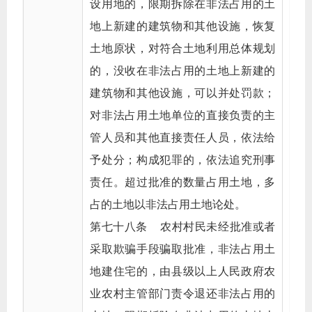
设用地的，限期拆除在非法占用的土
地上新建的建筑物和其他设施，恢复
土地原状，对符合土地利用总体规划
的，没收在非法占用的土地上新建的
建筑物和其他设施，可以并处罚款；
对非法占用土地单位的直接负责的主
管人员和其他直接责任人员，依法给
予处分；构成犯罪的，依法追究刑事
责任。超过批准的数量占用土地，多
占的土地以非法占用土地论处。
第七十八条 农村村民未经批准或者
采取欺骗手段骗取批准，非法占用土
地建住宅的，由县级以上人民政府农
业农村主管部门责令退还非法占用的