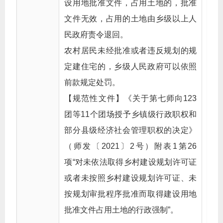
设用地批准文件，占用土地的，批准
文件无效，占用的土地由乡级以上人
民政府责令退回。
农村居民未经批准或者违反规划的规
定建住宅的，乡级人民政府可以依照
前款规定处罚。
【规范性文件】《关于第七师向123
团等11个团场授予乡镇级行政职权和
部分县级经济社会管理职权的决定》
（师发〔2021〕2号）附表1第26
项“对未依法取得乡村建设规划许可证
或者未按照乡村建设规划许可证、未
按规划审批程序批准而取得建设用地
批准文件占用土地的行政强制”。