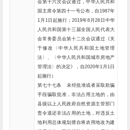
会第十六次会议通过，中华人民共和
国主席令第四十一号公布，自1987年
1月1日起施行；2019年8月26日中华
人民共和国第十三届全国人民代表大
会常务委员会第十二次会议通过《关
于修改〈中华人民共和国土地管理
法〉、〈中华人民共和国城市房地产
管理法〉的决定》，自2020年1月1日
起施行）
第七十七条 未经批准或者采取欺骗
手段骗取批准，非法占用土地的，由
县级以上人民政府自然资源主管部门
责令退还非法占用的土地，对违反土
地利用总体规划擅自将农用地改为建