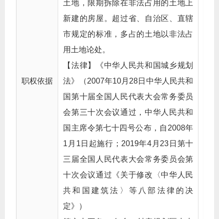
土地，限期拆除在非法占用的土地上
新建的房屋。超过省、自治区、直辖
市规定的标准，多占的土地以非法占
用土地论处。
【法律】《中华人民共和国城乡规划
职权依据
法》（2007年10月28日中华人民共和
国第十届全国人民代表大会常务委员
会第三十次会议通过，中华人民共和
国主席令第七十四号公布，自2008年
1月1日起施行；2019年4月23日第十
三届全国人民代表大会常务委员会第
十次会议通过《关于修改〈中华人民
共和国建筑法〉等八部法律的决
定》）