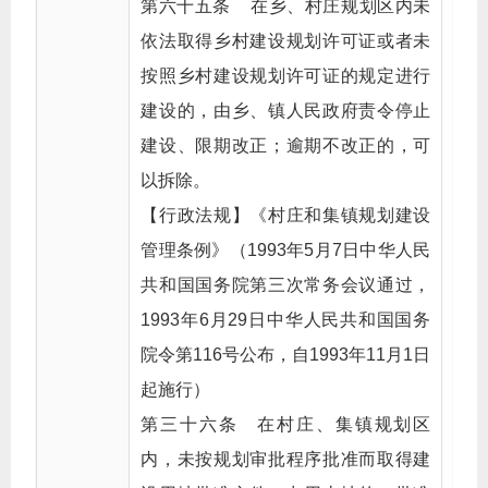
第六十五条 在乡、村庄规划区内未
依法取得乡村建设规划许可证或者未
按照乡村建设规划许可证的规定进行
建设的，由乡、镇人民政府责令停止
建设、限期改正；逾期不改正的，可
以拆除。
【行政法规】《村庄和集镇规划建设
管理条例》（1993年5月7日中华人民
共和国国务院第三次常务会议通过，
1993年6月29日中华人民共和国国务
院令第116号公布，自1993年11月1日
起施行）
第三十六条 在村庄、集镇规划区
内，未按规划审批程序批准而取得建