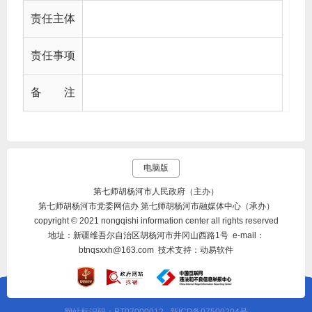
责任主体
责任事项
备 注
电脑版
第七师胡杨河市人民政府（主办）
第七师胡杨河市党委网信办 第七师胡杨河市融媒体中心（承办）
copyright © 2021 nongqishi information center all rights reserved
地址：新疆维吾尔自治区胡杨河市井冈山西路1号 e-mail：
btnqsxxh@163.com 技术支持：动易软件