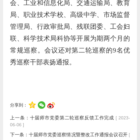
会、工业和信息化局、交通运输局、教育
局、职业技术学校、高级中学、市场监督
管理局、行政审批局、残联团委、工会妇
联、科学技术局科协等开展为期两个月的
常规巡察。会议还对第二轮巡察的9名优
秀巡察干部表扬通报。
分享到：
上一条：
十届师市党委第二轮巡察反馈工作完成
[ 2023-
06-06 ]
下一条：
十届师市党委巡察情况暨整改工作通报会议召开
[