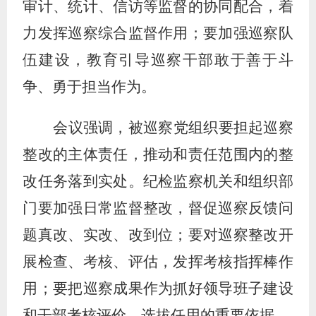
审计、统计、信访等监督的协同配合，着
力发挥巡察综合监督作用；要加强巡察队
伍建设，教育引导巡察干部敢于善于斗
争、勇于担当作为。
会议强调，被巡察党组织要担起巡察
整改的主体责任，推动和责任范围内的整
改任务落到实处。纪检监察机关和组织部
门要加强日常监督整改，督促巡察反馈问
题真改、实改、改到位；要对巡察整改开
展检查、考核、评估，发挥考核指挥棒作
用；要把巡察成果作为抓好领导班子建设
和干部考核评价、选拔任用的重要依据。