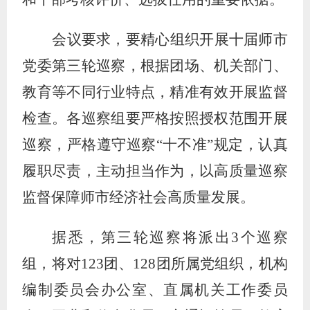
会议要求，要精心组织开展十届师市
党委第三轮巡察，根据团场、机关部门、
教育等不同行业特点，精准有效开展监督
检查。各巡察组要严格按照授权范围开展
巡察，严格遵守巡察
“十不准”规定，认真
履职尽责，主动担当作为，以高质量巡察
监督保障师市经济社会高质量发展。
据悉，第三轮巡察将派出
3个巡察
组，将对123团、128团所属党组织，机构
编制委员会办公室、直属机关工作委员