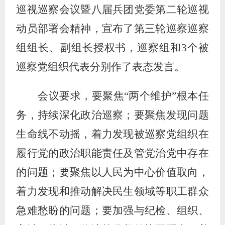
巡视巡察会议暨八届兵团党委第二轮巡视
动员部署会精神，宣布了第三轮巡察巡察
组组长、副组长授权书，巡察组和
3个被
巡察党组织代表分别作了表态发言。
会议要求，要聚焦
“两个维护”根本任
务，持续深化政治巡察；要聚焦发现问题
生命线不动摇，着力发现被巡察党组织在
履行党的政治职能责任及管党治党中存在
的问题；要聚焦以人民为中心价值取向，
着力发现和推动解决民生领域等职工群众
急难愁盼的问题；要加强与纪检、组织、