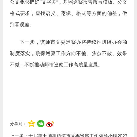
公文要求把好“文字关”，对照巡察报告撰写模板、公文
格式要求，查找语义、逻辑、格式等方面的偏差，做
到零误差。
下一步，该师市党委巡察办将持续推进组办会商
制度落实，确保巡察工作方向不偏、焦点不散、效果
不减，不断推动师市巡察工作高质量发展。
分享到：
上一条：
十届第七师胡杨河市党委巡察工作领导小组2023