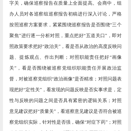
字关，确保巡察报告在质量上全面提高。会商中，组
办人员对各巡察组巡察报告初稿进行深入讨论，严格
按照巡察方案要求，紧紧围绕巡察报告是否围绕
“三个
聚焦”进行逐一分析对照，重点把好“五道关口”，即对
照政策要求把好“政治关”，看是否从政治的高度反映问
题、提炼观点、作出判断；对照职能责任把好“画像
关”，看是否围绕被巡察党组织职能责任开展政治监
督，对被巡察党组织“政治画像”是否精准；对照问题表
现把好“定性关”，看发现的问题反映是否实事求是，定
性与反映的问题之间是否具有紧密的逻辑关系；对照
意见建议把好“质量关”，看巡察意见建议是否符合被巡
察党组织实际，针对性是否强，确保“对症下药”；对照