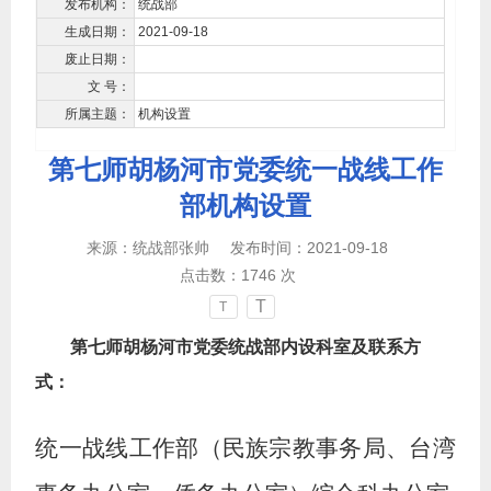
发布机构：
统战部
生成日期：
2021-09-18
废止日期：
文 号：
所属主题：
机构设置
第七师胡杨河市党委统一战线工作
部机构设置
来源：统战部张帅
发布时间：2021-09-18
点击数：
1746
次
T
T
第七师胡杨河市党委统战部内设科室及联系方
式：
统一战线工作部（民族宗教事务局、台湾