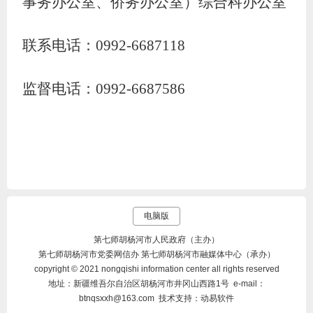
事务办公室、侨务办公室）综合科办公室
联系电话：0992-6687118
监督电话：0992-6687586
电脑版
第七师胡杨河市人民政府（主办）
第七师胡杨河市党委网信办 第七师胡杨河市融媒体中心（承办）
copyright © 2021 nongqishi information center all rights reserved
地址：新疆维吾尔自治区胡杨河市井冈山西路1号 e-mail：
btnqsxxh@163.com 技术支持：动易软件