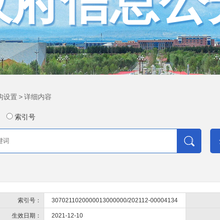
政府信息公
构设置
>
详细内容
索引号
索引号：
3070211020000013000000/202112-00004134
生效日期：
2021-12-10