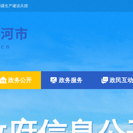
新疆生产建设兵团
政务公开
政务服务
政民互