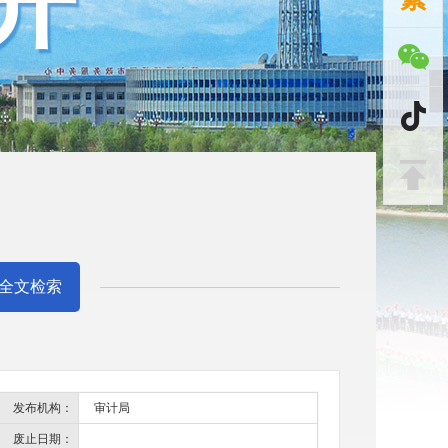
开
全文检索
发布机构：
审计局
废止日期：