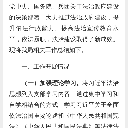
党中央、国务院、兵团关于法治政府建设
的决策部署，大力推进法治政府建设，提
升依法行政能力、提高法治宣传教育水
平，依法履职，法治建设取得了新成效。
现将我局相关工作总结如下。
一、工作开展情况
（一）加强理论学习。
将习近平法治
思想列入支部学习内容，通过集中学习和
自学相结合的方式，学习习近平关于全面
依法治国重要论述和《中华人民共和国宪
法》《中华人民共和国民法典》等法律法