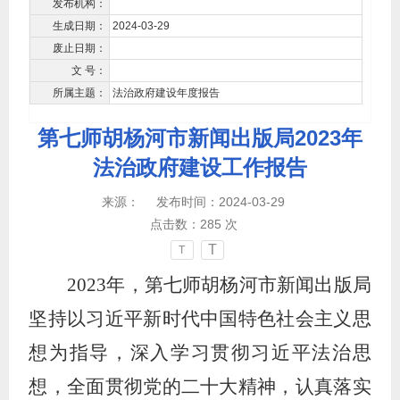
发布机构：
生成日期：
2024-03-29
废止日期：
文 号：
所属主题：
法治政府建设年度报告
第七师胡杨河市新闻出版局2023年
法治政府建设工作报告
来源：
发布时间：2024-03-29
点击数：
285
次
T
T
2023年，第七师胡杨河市新闻出版局
坚持以习近平新时代中国特色社会主义思
想为指导，深入学习贯彻习近平法治思
想，全面贯彻党的二十大精神，认真落实