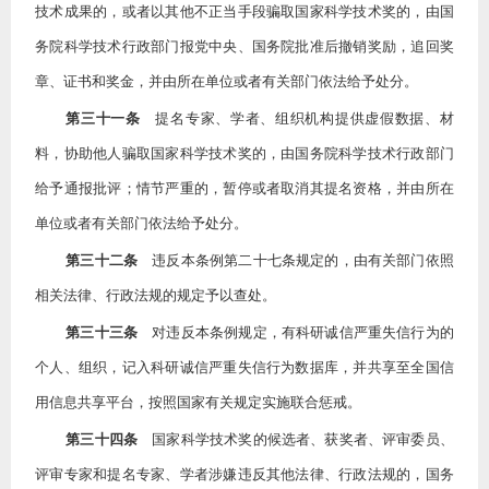
技术成果的，或者以其他不正当手段骗取国家科学技术奖的，由国
务院科学技术行政部门报党中央、国务院批准后撤销奖励，追回奖
章、证书和奖金，并由所在单位或者有关部门依法给予处分。
第三十一条
提名专家、学者、组织机构提供虚假数据、材
料，协助他人骗取国家科学技术奖的，由国务院科学技术行政部门
给予通报批评；情节严重的，暂停或者取消其提名资格，并由所在
单位或者有关部门依法给予处分。
第三十二条
违反本条例第二十七条规定的，由有关部门依照
相关法律、行政法规的规定予以查处。
第三十三条
对违反本条例规定，有科研诚信严重失信行为的
个人、组织，记入科研诚信严重失信行为数据库，并共享至全国信
用信息共享平台，按照国家有关规定实施联合惩戒。
第三十四条
国家科学技术奖的候选者、获奖者、评审委员、
评审专家和提名专家、学者涉嫌违反其他法律、行政法规的，国务