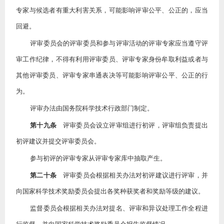
专家与候选者有重大利害关系，可能影响评审公平、公正的，应当
回避。
评审委员会的评审委员和参与评审活动的评审专家应当遵守评
审工作纪律，不得有利用评审委员、评审专家身份牟取利益或者与
其他评审委员、评审专家串通表决等可能影响评审公平、公正的行
为。
评审办法由国务院科学技术行政部门制定。
第十九条
评审委员会设立评审组进行初评，评审组负责提出
初评建议并提交评审委员会。
参与初评的评审专家从评审专家库中抽取产生。
第二十条
评审委员会根据相关办法对初评建议进行评审，并
向国家科学技术奖励委员会提出各奖种获奖者和奖励等级的建议。
监督委员会根据相关办法对提名、评审和异议处理工作全程进