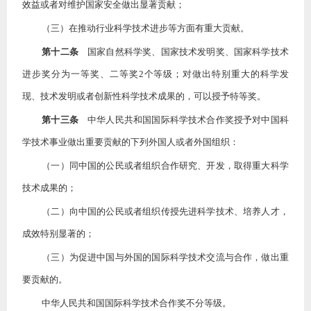
效益或者对维护国家安全做出显著贡献；
（三）在推动行业科学技术进步等方面有重大贡献。
第十二条
国家自然科学奖、国家技术发明奖、国家科学技术
进步奖分为一等奖、二等奖
2个等级；对做出特别重大的科学发
现、技术发明或者创新性科学技术成果的，可以授予特等奖。
第十三条
中华人民共和国国际科学技术合作奖授予对中国科
学技术事业做出重要贡献的下列外国人或者外国组织：
（一）同中国的公民或者组织合作研究、开发，取得重大科学
技术成果的；
（二）向中国的公民或者组织传授先进科学技术、培养人才，
成效特别显著的；
（三）为促进中国与外国的国际科学技术交流与合作，做出重
要贡献的。
中华人民共和国国际科学技术合作奖不分等级。