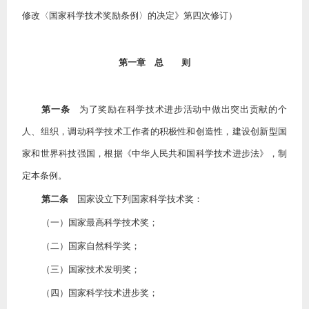
修改〈国家科学技术奖励条例〉的决定》第四次修订）
第一章 总 则
第一条
为了奖励在科学技术进步活动中做出突出贡献的个
人、组织，调动科学技术工作者的积极性和创造性，建设创新型国
家和世界科技强国，根据《中华人民共和国科学技术进步法》，制
定本条例。
第二条
国家设立下列国家科学技术奖：
（一）国家最高科学技术奖；
（二）国家自然科学奖；
（三）国家技术发明奖；
（四）国家科学技术进步奖；