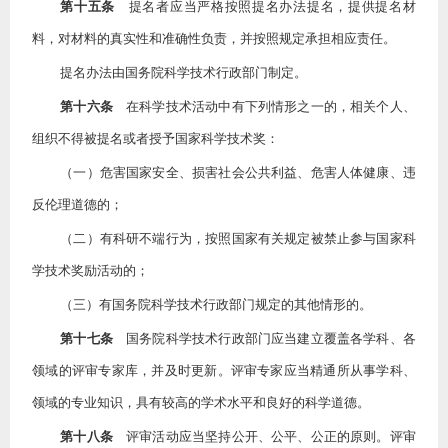
第十五条
提名者应当严格按照提名办法提名，提供提名材
料，对材料的真实性和准确性负责，并按照规定承担相应责任。
提名办法由国务院科学技术行政部门制定。
第十六条
在科学技术活动中有下列情形之一的，相关个人、
组织不得被提名或者授予国家科学技术奖：
（一）危害国家安全、损害社会公共利益、危害人体健康、违
反伦理道德的；
（二）有科研不端行为，按照国家有关规定被禁止参与国家科
学技术奖励活动的；
（三）有国务院科学技术行政部门规定的其他情形的。
第十七条
国务院科学技术行政部门应当建立覆盖各学科、各
领域的评审专家库，并及时更新。评审专家应当精通所从事学科、
领域的专业知识，具有较高的学术水平和良好的科学道德。
第十八条
评审活动应当坚持公开、公平、公正的原则。评审