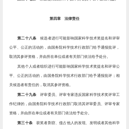
第四章 法律责任
第二十八条
候选者进行可能影响国家科学技术奖提名和评审
公平、公正的活动的，由国务院科学技术行政部门给予通报批评，
取消其参评资格，并由所在单位或者有关部门依法给予处分。
其他个人或者组织进行可能影响国家科学技术奖提名和评审公
平、公正的活动的，由国务院科学技术行政部门给予通报批评；相
关候选者有责任的，取消其参评资格。
第二十九条
评审委员、评审专家违反国家科学技术奖评审工
作纪律的，由国务院科学技术行政部门取消其评审委员、评审专家
资格，并由所在单位或者有关部门依法给予处分。
第三十条
获奖者剽窃、侵占他人的发现、发明或者其他科学