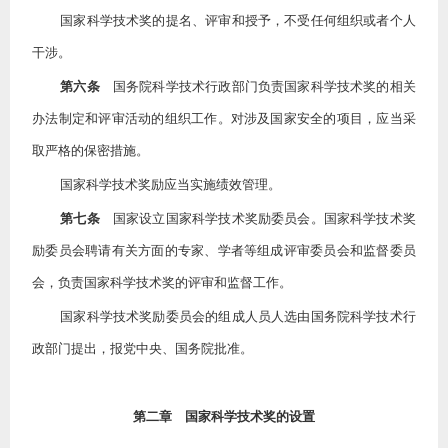
国家科学技术奖的提名、评审和授予，不受任何组织或者个人
干涉。
第六条
国务院科学技术行政部门负责国家科学技术奖的相关
办法制定和评审活动的组织工作。对涉及国家安全的项目，应当采
取严格的保密措施。
国家科学技术奖励应当实施绩效管理。
第七条
国家设立国家科学技术奖励委员会。国家科学技术奖
励委员会聘请有关方面的专家、学者等组成评审委员会和监督委员
会，负责国家科学技术奖的评审和监督工作。
国家科学技术奖励委员会的组成人员人选由国务院科学技术行
政部门提出，报党中央、国务院批准。
第二章 国家科学技术奖的设置