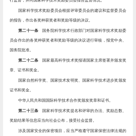
行监督，并向国家科学技术奖励委员会报告监督情况。
国家科学技术奖励委员会根据评审委员会的建议和监督委员会
的报告，作出各奖种获奖者和奖励等级的决议。
第二十一条
国务院科学技术行政部门对国家科学技术奖励委
员会作出的各奖种获奖者和奖励等级的决议进行审核，报党中央、
国务院批准。
第二十二条
国家最高科学技术奖报请国家主席签署并颁发奖
章、证书和奖金。
国家自然科学奖、国家技术发明奖、国家科学技术进步奖颁发
证书和奖金。
中华人民共和国国际科学技术合作奖颁发奖章和证书。
第二十三条
国家科学技术奖提名和评审的办法、奖励总数、
奖励结果等信息应当向社会公布，接受社会监督。
涉及国家安全的保密项目，应当严格遵守国家保密法律法规的