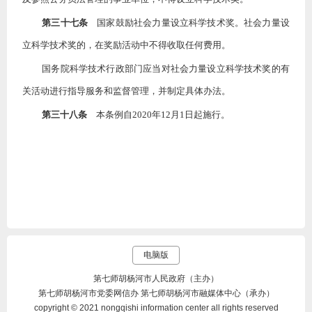
第三十七条
国家鼓励社会力量设立科学技术奖。社会力量设
立科学技术奖的，在奖励活动中不得收取任何费用。
国务院科学技术行政部门应当对社会力量设立科学技术奖的有
关活动进行指导服务和监督管理，并制定具体办法。
第三十八条
本条例自
2020年12月1日起施行。
电脑版
第七师胡杨河市人民政府（主办）
第七师胡杨河市党委网信办 第七师胡杨河市融媒体中心（承办）
copyright © 2021 nongqishi information center all rights reserved