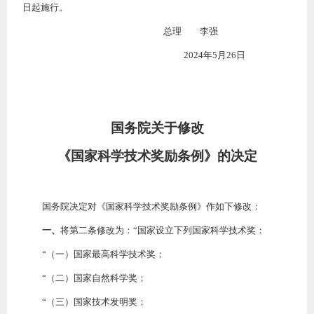
日起施行。
总理 李强
2024年5月26日
国务院关于修改
《国家科学技术奖励条例》的决定
国务院决定对《国家科学技术奖励条例》作如下修改：
一、
将第二条修改为：
“国家设立下列国家科学技术奖：
“（一）国家最高科学技术奖；
“（二）国家自然科学奖；
“（三）国家技术发明奖；