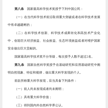
第八条
国家最高科学技术奖授予下列中国公民：
（一）在当代科学技术前沿取得重大突破或者在科学技术发展
中有卓越建树的；
（二）在科学技术创新、科学技术成果转化和高技术产业化
中，创造巨大经济效益、社会效益、生态环境效益或者对维护国家
安全做出巨大贡献的。
国家最高科学技术奖不分等级，每次授予人数不超过
2名。
第九条
国家自然科学奖授予在基础研究和应用基础研究中阐
明自然现象、特征和规律，做出重大科学发现的个人。
前款所称重大科学发现，应当具备下列条件：
（一）前人尚未发现或者尚未阐明；
（二）具有重大科学价值；
（三）得到国内外自然科学界公认。