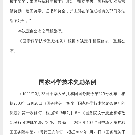
技术奖的，由国务院科学技术行政部门报党中央、国务院批准后撤
销奖励，追回奖章、证书和奖金，并由所在单位或者有关部门依法
给予处分。”
本决定自公布之日起施行。
《国家科学技术奖励条例》根据本决定作相应修改，重新公
布。
国家科学技术奖励条例
（
1999年5月23日中华人民共和国国务院令第265号发布 根
据2003年12月20日《国务院关于修改〈国家科学技术奖励条例〉的
决定》第一次修订 根据2013年7月18日《国务院关于废止和修改
部分行政法规的决定》第二次修订 2020年10月7日中华人民共和
国国务院令第731号第三次修订 根据2024年5月26日《国务院关于