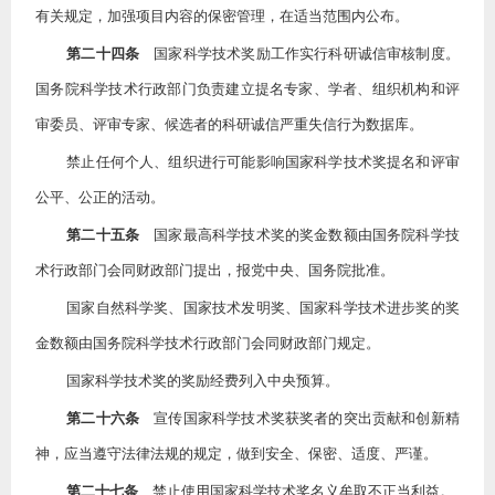
有关规定，加强项目内容的保密管理，在适当范围内公布。
第二十四条
国家科学技术奖励工作实行科研诚信审核制度。
国务院科学技术行政部门负责建立提名专家、学者、组织机构和评
审委员、评审专家、候选者的科研诚信严重失信行为数据库。
禁止任何个人、组织进行可能影响国家科学技术奖提名和评审
公平、公正的活动。
第二十五条
国家最高科学技术奖的奖金数额由国务院科学技
术行政部门会同财政部门提出，报党中央、国务院批准。
国家自然科学奖、国家技术发明奖、国家科学技术进步奖的奖
金数额由国务院科学技术行政部门会同财政部门规定。
国家科学技术奖的奖励经费列入中央预算。
第二十六条
宣传国家科学技术奖获奖者的突出贡献和创新精
神，应当遵守法律法规的规定，做到安全、保密、适度、严谨。
第二十七条
禁止使用国家科学技术奖名义牟取不正当利益。