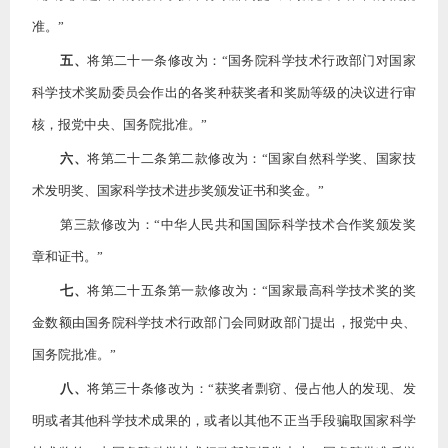
准。”
五、
将第二十一条修改为：
“国务院科学技术行政部门对国家
科学技术奖励委员会作出的各奖种获奖者和奖励等级的决议进行审
核，报党中央、国务院批准。”
六、
将第二十二条第二款修改为：
“国家自然科学奖、国家技
术发明奖、国家科学技术进步奖颁发证书和奖金。”
第三款修改为：
“中华人民共和国国际科学技术合作奖颁发奖
章和证书。”
七、
将第二十五条第一款修改为：
“国家最高科学技术奖的奖
金数额由国务院科学技术行政部门会同财政部门提出，报党中央、
国务院批准。”
八、
将第三十条修改为：
“获奖者剽窃、侵占他人的发现、发
明或者其他科学技术成果的，或者以其他不正当手段骗取国家科学