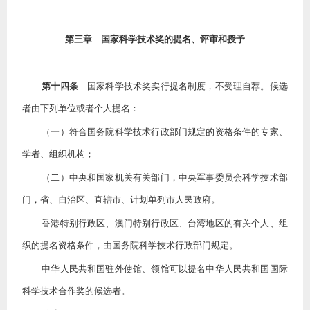
第三章 国家科学技术奖的提名、评审和授予
第十四条
国家科学技术奖实行提名制度，不受理自荐。候选
者由下列单位或者个人提名：
（一）符合国务院科学技术行政部门规定的资格条件的专家、
学者、组织机构；
（二）中央和国家机关有关部门，中央军事委员会科学技术部
门，省、自治区、直辖市、计划单列市人民政府。
香港特别行政区、澳门特别行政区、台湾地区的有关个人、组
织的提名资格条件，由国务院科学技术行政部门规定。
中华人民共和国驻外使馆、领馆可以提名中华人民共和国国际
科学技术合作奖的候选者。