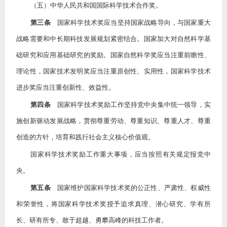
（五）中华人民共和国国际科学技术合作奖。
第三条
国家科学技术奖应当坚持国家战略导向，与国家重大
战略需要和中长期科技发展规划紧密结合。国家加大对自然科学基
础研究和应用基础研究的奖励。国家自然科学奖应当注重前瞻性、
理论性，国家技术发明奖应当注重原创性、实用性，国家科学技术
进步奖应当注重创新性、效益性。
第四条
国家科学技术奖励工作坚持党中央集中统一领导，实
施创新驱动发展战略，贯彻尊重劳动、尊重知识、尊重人才、尊重
创造的方针，培育和践行社会主义核心价值观。
国家科学技术奖励工作重大事项，应当按照有关规定报党中
央。
第五条
国家维护国家科学技术奖的公正性、严肃性、权威性
和荣誉性，将国家科学技术奖授予追求真理、潜心研究、学有所
长、研有所专、敢于超越、勇攀高峰的科技工作者。