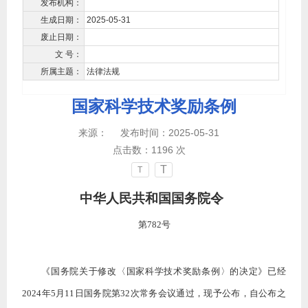
发布机构：
生成日期：
2025-05-31
废止日期：
文 号：
所属主题：
法律法规
国家科学技术奖励条例
来源：
发布时间：2025-05-31
点击数：
1196
次
T
T
中华人民共和国国务院令
第
782号
《国务院关于修改〈国家科学技术奖励条例〉的决定》已经
2024年5月11日国务院第32次常务会议通过，现予公布，自公布之