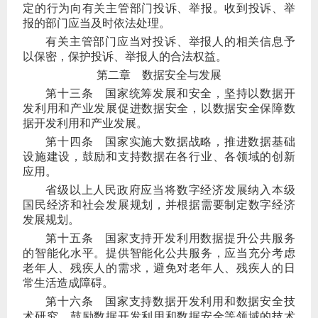
定的行为向有关主管部门投诉、举报。收到投诉、举
报的部门应当及时依法处理。
有关主管部门应当对投诉、举报人的相关信息予
以保密，保护投诉、举报人的合法权益。
第二章 数据安全与发展
第十三条
国家统筹发展和安全，坚持以数据开
发利用和产业发展促进数据安全，以数据安全保障数
据开发利用和产业发展。
第十四条
国家实施大数据战略，推进数据基础
设施建设，鼓励和支持数据在各行业、各领域的创新
应用。
省级以上人民政府应当将数字经济发展纳入本级
国民经济和社会发展规划，并根据需要制定数字经济
发展规划。
第十五条
国家支持开发利用数据提升公共服务
的智能化水平。提供智能化公共服务，应当充分考虑
老年人、残疾人的需求，避免对老年人、残疾人的日
常生活造成障碍。
第十六条
国家支持数据开发利用和数据安全技
术研究，鼓励数据开发利用和数据安全等领域的技术