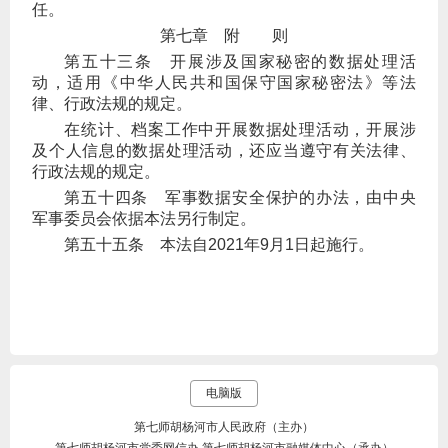
任。
第七章 附 则
第五十三条
开展涉及国家秘密的数据处理活
动，适用《中华人民共和国保守国家秘密法》等法
律、行政法规的规定。
在统计、档案工作中开展数据处理活动，开展涉
及个人信息的数据处理活动，还应当遵守有关法律、
行政法规的规定。
第五十四条
军事数据安全保护的办法，由中央
军事委员会依据本法另行制定。
第五十五条
本法自2021年9月1日起施行。
电脑版
第七师胡杨河市人民政府（主办）