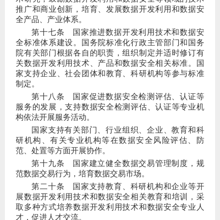
推广和商业创新，培育、发展数据开发利用和数据安
全产品、产业体系。
第十七条
国家推进数据开发利用技术和数据安
全标准体系建设。国务院标准化行政主管部门和国务
院有关部门根据各自的职责，组织制定并适时修订有
关数据开发利用技术、产品和数据安全相关标准。国
家支持企业、社会团体和教育、科研机构等参与标准
制定。
第十八条
国家促进数据安全检测评估、认证等
服务的发展，支持数据安全检测评估、认证等专业机
构依法开展服务活动。
国家支持有关部门、行业组织、企业、教育和科
研机构、有关专业机构等在数据安全风险评估、防
范、处置等方面开展协作。
第十九条
国家建立健全数据交易管理制度，规
范数据交易行为，培育数据交易市场。
第二十条
国家支持教育、科研机构和企业等开
展数据开发利用技术和数据安全相关教育和培训，采
取多种方式培养数据开发利用技术和数据安全专业人
才，促进人才交流。