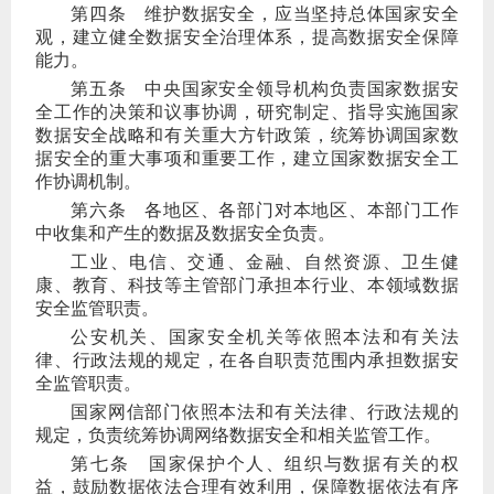
第四条
维护数据安全，应当坚持总体国家安全
观，建立健全数据安全治理体系，提高数据安全保障
能力。
第五条
中央国家安全领导机构负责国家数据安
全工作的决策和议事协调，研究制定、指导实施国家
数据安全战略和有关重大方针政策，统筹协调国家数
据安全的重大事项和重要工作，建立国家数据安全工
作协调机制。
第六条
各地区、各部门对本地区、本部门工作
中收集和产生的数据及数据安全负责。
工业、电信、交通、金融、自然资源、卫生健
康、教育、科技等主管部门承担本行业、本领域数据
安全监管职责。
公安机关、国家安全机关等依照本法和有关法
律、行政法规的规定，在各自职责范围内承担数据安
全监管职责。
国家网信部门依照本法和有关法律、行政法规的
规定，负责统筹协调网络数据安全和相关监管工作。
第七条
国家保护个人、组织与数据有关的权
益，鼓励数据依法合理有效利用，保障数据依法有序