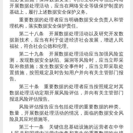
开展数据处理活动，应当在网络安全等级保护制度的
基础上，履行上述数据安全保护义务。
重要数据的处理者应当明确数据安全负责人和管
理机构，落实数据安全保护责任。
第二十八条
开展数据处理活动以及研究开发数
据新技术，应当有利于促进经济社会发展，增进人民
福祉，符合社会公德和伦理。
第二十九条
开展数据处理活动应当加强风险监
测，发现数据安全缺陷、漏洞等风险时，应当立即采
取补救措施；发生数据安全事件时，应当立即采取处
置措施，按照规定及时告知用户并向有关主管部门报
告。
第三十条
重要数据的处理者应当按照规定对其
数据处理活动定期开展风险评估，并向有关主管部门
报送风险评估报告。
风险评估报告应当包括处理的重要数据的种类、
数量，开展数据处理活动的情况，面临的数据安全风
险及其应对措施等。
第三十一条
关键信息基础设施的运营者在中华