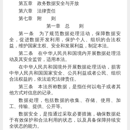
第五章 政务数据安全与开放
第六章 法律责任
第七章 附 则
第一章 总 则
第一条
为了规范数据处理活动，保障数据安
全，促进数据开发利用，保护个人、组织的合法权
益，维护国家主权、安全和发展利益，制定本法。
第二条
在中华人民共和国境内开展数据处理活
动及其安全监管，适用本法。
在中华人民共和国境外开展数据处理活动，损害
中华人民共和国国家安全、公共利益或者公民、组织
合法权益的，依法追究法律责任。
第三条
本法所称数据，是指任何以电子或者其
他方式对信息的记录。
数据处理，包括数据的收集、存储、使用、加
工、传输、提供、公开等。
数据安全，是指通过采取必要措施，确保数据处
于有效保护和合法利用的状态，以及具备保障持续安
全状态的能力。