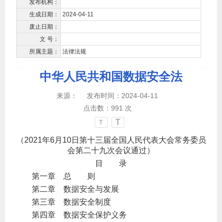
发布机构：
生成日期：
2024-04-11
废止日期：
文 号：
所属主题：
法律法规
中华人民共和国数据安全法
来源：
发布时间：2024-04-11
点击数：
991
次
T
T
（2021年6月10日第十三届全国人民代表大会常务委员
会第二十九次会议通过）
目 录
第一章 总 则
第二章 数据安全与发展
第三章 数据安全制度
第四章 数据安全保护义务