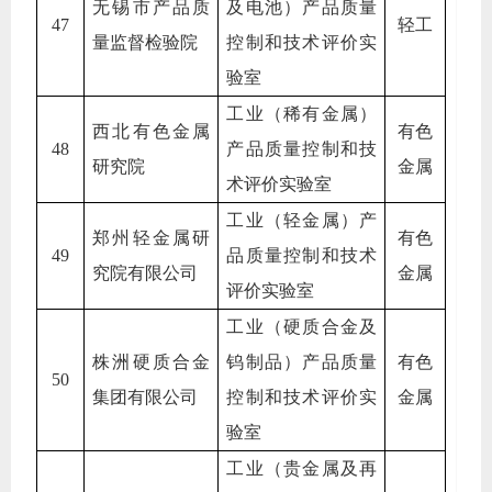
无锡市产品质
及电池）产品质量
47
轻工
量监督检验院
控制和技术评价实
验室
工业（稀有金属）
西北有色金属
有色
48
产品质量控制和技
研究院
金属
术评价实验室
工业（轻金属）产
郑州轻金属研
有色
49
品质量控制和技术
究院有限公司
金属
评价实验室
工业（硬质合金及
株洲硬质合金
钨制品）产品质量
有色
50
集团有限公司
控制和技术评价实
金属
验室
工业（贵金属及再