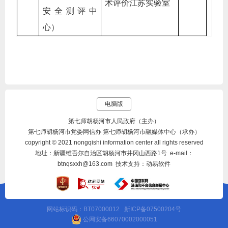
术评价江苏实验室
安全测评中
心）
电脑版
第七师胡杨河市人民政府（主办）
第七师胡杨河市党委网信办 第七师胡杨河市融媒体中心（承办）
copyright © 2021 nongqishi information center all rights reserved
地址：新疆维吾尔自治区胡杨河市井冈山西路1号 e-mail：
btnqsxxh@163.com 技术支持：动易软件
网站标识码：BT07000012
新ICP备07500204号
公网安备66070002000051