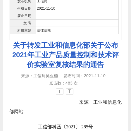
发布机构：
工信局
生成日期：
2021-11-10
废止日期：
文 号：
所属主题：
法律法规
关于转发工业和信息化部关于公布
2021年工业产品质量控制和技术评
价实验室复核结果的通告
来源：工信局吴亚楠
发布时间：2021-11-10
点击数：
483
次
T
T
来源：工业和信息化
部网站
工信部科函〔2021〕 285号