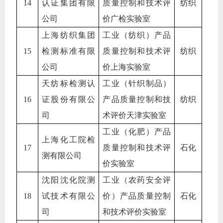
14
认证集团有限
质量控制和技术评
纺织
公司
价广检实验室
上海纺织集团
工业（纺织）产品
15
检测标准有限
质量控制和技术评
纺织
公司
价上海实验室
天纺标检测认
工业（针织制品）
16
证股份有限公
产品质量控制和技
纺织
司
术评价天津实验室
工业（化肥）产品
上海化工院检
17
质量控制和技术评
石化
测有限公司
价实验室
沈阳沈化院测
工业（农药安全评
18
试技术有限公
价）产品质量控制
石化
司
和技术评价实验室