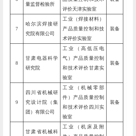
量监督检验所
评价天津实验室
工业（焊接材料）
哈尔滨焊接研
7
产品质量控制和技
装备
究院有限公司
术评价实验室
工业（高低压电
甘肃电器科学
气）产品质量控制
8
装备
研究院
和技术评价甘肃实
验室
工业（机械零部
四川省机械研
件）产品质量控制
9
究设计院（集
装备
和技术评价四川实
团）有限公司
验室
工业（机床及附
甘肃省机械科