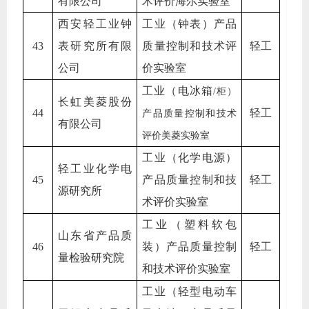
有限公司
术评价海尔实验室
西安轻工业钟
工业（钟表）产品
43
表研究所有限
质量控制和技术评
轻工
公司
价实验室
工业（电冰箱
/
柜）
长虹美菱股份
44
轻工
产品质量控制和技术
有限公司
评价美菱实验室
工业（化学电源）
轻工业化学电
45
产品质量控制和技
轻工
源研究所
术评价实验室
工业（塑料软包
山东省产品质
46
装）产品质量控制
轻工
量检验研究院
和技术评价实验室
工业（轻型电动车