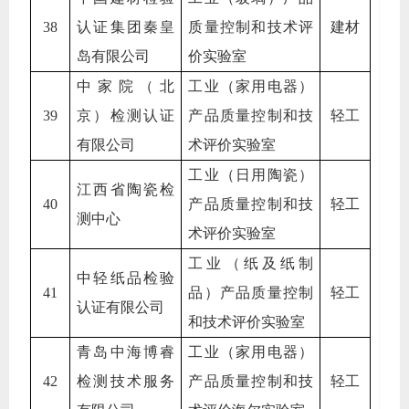
38
认证集团秦皇
质量控制和技术评
建材
岛有限公司
价实验室
中家院（北
工业（家用电器）
39
京）检测认证
产品质量控制和技
轻工
有限公司
术评价实验室
工业（日用陶瓷）
江西省陶瓷检
40
产品质量控制和技
轻工
测中心
术评价实验室
工业（纸及纸制
中轻纸品检验
41
品）产品质量控制
轻工
认证有限公司
和技术评价实验室
青岛中海博睿
工业（家用电器）
42
检测技术服务
产品质量控制和技
轻工