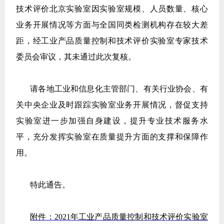
技术评价北京实验室因实验室规模、人员数量、核心
业务开展情况等方面与全国同类检测机构存在较大差
距，经工业产品质量控制和技术评价实验室专家技术
委员会审议，其未通过此次复核。
请各地工业和信息化主管部门、有关行业协会、有
关中央企业及时跟踪实验室业务开展情况，督促支持
实验室进一步加强自身建设，提升专业技术服务水
平，充分发挥实验室在质量提升方面的支撑和保障作
用。
特此通告。
附件：2021
年工业产品质量控制和技术评价实验室