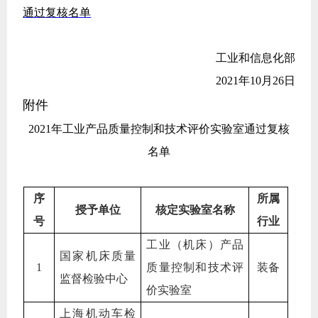
通过复核名单
工业和信息化部
2021
年10月26日
附件
2021
年工业产品质量控制和技术评价实验室通过复核
名单
序
所属
授予单位
核定实验室名称
号
行业
工业（机床）产品
国家机床质量
1
质量控制和技术评
装备
监督检验中心
价实验室
上海机动车检