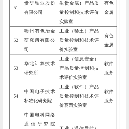
贵研铂业股份
生贵金属）产品质
有色
51
有限公司
量控制和技术评价
金属
实验室
赣州有色冶金
工业（稀土）产品
有色
52
研究所有限公
质量控制和技术评
金属
司
价实验室
工业（信息安全）
华北计算技术
软件
53
产品质量控制和技
研究所
服务
术评价实验室
工业（软件）产品
中国电子技术
软件
54
质量控制和技术评
标准化研究院
服务
价赛西实验室
中国电科网络
通信研究院
工业（通信导航）