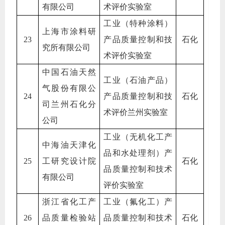
有限公司
术评价实验室
工业（特种涂料）
上海市涂料研
23
产品质量控制和技
石化
究所有限公司
术评价实验室
中国石油天然
工业（石油产品）
气股份有限公
24
产品质量控制和技
石化
司兰州石化分
术评价兰州实验室
公司
工业（无机化工产
中海油天津化
品和水处理剂）产
25
工研究设计院
石化
品质量控制和技术
有限公司
评价实验室
浙江省化工产
工业（氟化工）产
26
品质量检验站
品质量控制和技术
石化