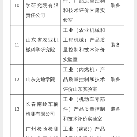
件）产品质量控制
10
学研究院有限
装备
和技术评价甘肃实
责任公司
验室
工业（农业机械和
山东省农业机
工程机械）产品质
11
装备
械科学研究院
量控制和技术评价
实验室
工业（内燃机）产
12
山东交通学院
品质量控制和技术
装备
评价山东实验室
工业（机动车零部
长春南岭车辆
13
件）产品质量控制
装备
检测有限公司
和技术评价实验室
广州检验检测
工业（纺织）产品