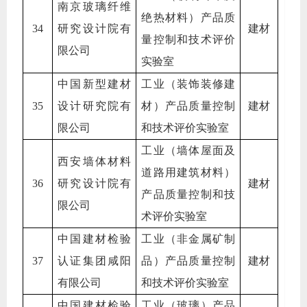
南京玻璃纤维
绝热材料）产品质
34
研究设计院有
建材
量控制和技术评价
限公司
实验室
中国新型建材
工业（装饰装修建
35
设计研究院有
材）产品质量控制
建材
限公司
和技术评价实验室
工业（墙体屋面及
西安墙体材料
道路用建筑材料）
36
研究设计院有
建材
产品质量控制和技
限公司
术评价实验室
中国建材检验
工业（非金属矿制
37
认证集团咸阳
品）产品质量控制
建材
有限公司
和技术评价实验室
中国建材检验
工业（玻璃）产品