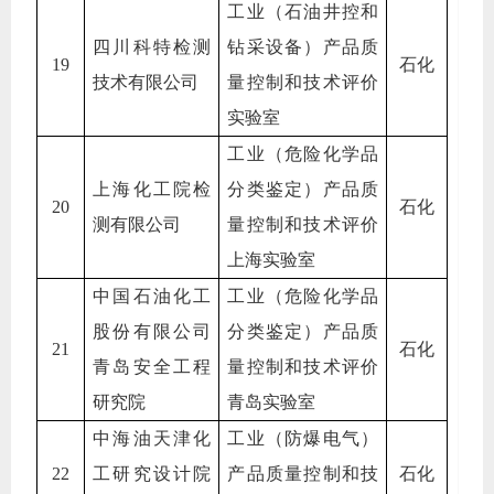
工业（石油井控和
四川科特检测
钻采设备）产品质
19
石化
技术有限公司
量控制和技术评价
实验室
工业（危险化学品
上海化工院检
分类鉴定）产品质
20
石化
测有限公司
量控制和技术评价
上海实验室
中国石油化工
工业（危险化学品
股份有限公司
分类鉴定）产品质
21
石化
青岛安全工程
量控制和技术评价
研究院
青岛实验室
中海油天津化
工业（防爆电气）
22
工研究设计院
产品质量控制和技
石化