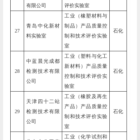
有限公司
评价实验室
工业（橡塑材料与
青岛中化新材
制品）产品质量控
27
石化
料实验室
制和技术评价实验
室
工业（塑料与化工
中蓝晨光成都
新材料）产品质量
28
检测技术有限
石化
控制和技术评价实
公司
验室
工业（橡胶及再生
天津四十二站
产品）产品质量控
29
检测技术有限
石化
制和技术评价实验
公司
室
工业（化学试剂和