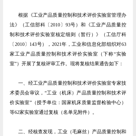
根据《工业产品质量控制和技术评价实验室管理办
法》（工信部科〔2010〕93号）和《工业产品质量控
制和技术评价实验室核定细则（暂行）》（工信厅科
〔2010〕143号），2021年，工业和信息化部组织对63
家工业产品质量控制和技术评价实验室（下称“实验
室”）开展了复核评审工作。现将复核结果通告如下：
一、经工业产品质量控制和技术评价实验室专家技
术委员会审议，“工业（机床）产品质量控制和技术评
价实验室”（授予单位：国家机床质量监督检验中心）
等62家实验室通过复核（名单见附件）。
二、经核查发现，工业（毛麻丝）产品质量控制和