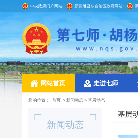
中央政府门户网站
新疆维吾尔自治区政府网站
网站首页
走进七师
您的位置：
首页
>
新闻动态
>
基层动态
基层
新闻动态