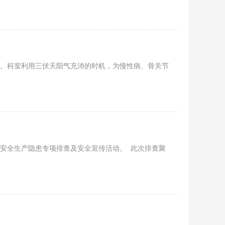
务。科室利用三伏天阳气充沛的时机，为慢性病、骨关节
温安全生产隐患专项排查及安全宣传活动。 此次排查聚