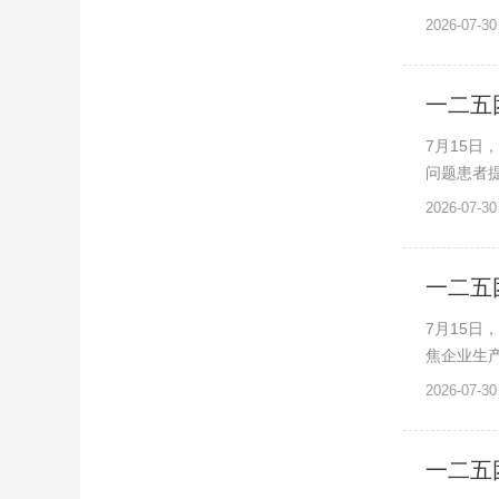
2026-07-30
一二五
7月15
问题患者提
2026-07-30
一二五
7月15
焦企业生产
2026-07-30
一二五