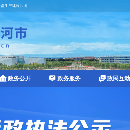
新疆生产建设兵团
政务公开
政务服务
政民互