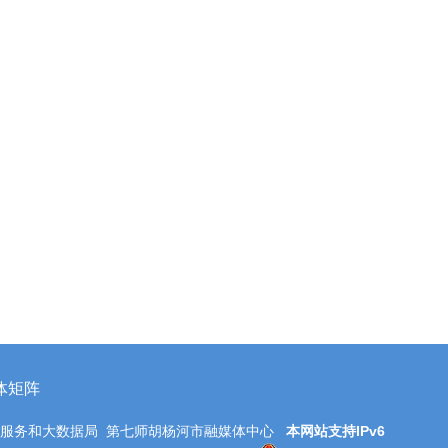
体矩阵
务服务和大数据局 第七师胡杨河市融媒体中心
本网站支持IPv6