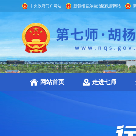
中央政府门户网站
新疆维吾尔自治区政府网站
网站首页
走进七师