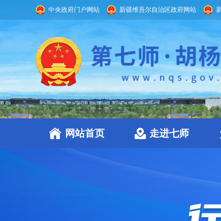
中央政府门户网站
新疆维吾尔自治区政府网站
网站首页
走进七师