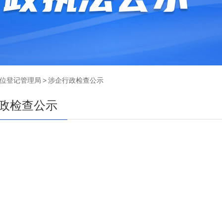
位登记管理局
>
涉企行政检查公示
政检查公示