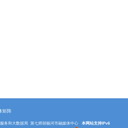
体矩阵
务服务和大数据局 第七师胡杨河市融媒体中心
本网站支持IPv6