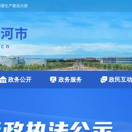
新疆生产建设兵团
政务公开
政务服务
政民互