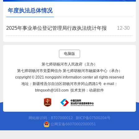
年度执法总体情况
2025年事业单位登记管理局行政执法统计年报
12-30
电脑版
第七师胡杨河市人民政府（主办）
第七师胡杨河市党委网信办 第七师胡杨河市融媒体中心（承办）
copyright © 2021 nongqishi information center all rights reserved
地址：新疆维吾尔自治区胡杨河市井冈山西路1号 e-mail：
btnqsxxh@163.com 技术支持：动易软件
网站标识码：BT07000012
新ICP备07500204号
公网安备66070002000051