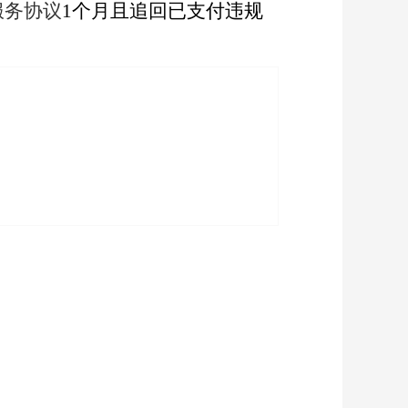
服务协议
1个月且追回已支付违规