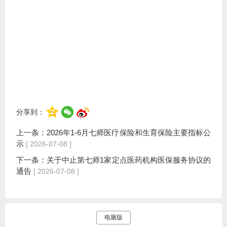
分享到：
上一条：
2026年1-6月七师医疗保险和生育保险主要指标公
示
[ 2026-07-08 ]
下一条：
关于中止第七师1家定点医药机构医保服务协议的
通告
[ 2026-07-08 ]
电脑版