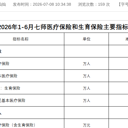
灿灿
发布时间：2026-07-08 10:34:38
浏览次数：
159
次
【字