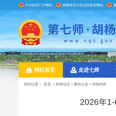
中央政府门户网站
新疆维吾尔自治区政府网站
网站首页
走进七师
您的位置：
首页
>
新闻动态
>
通知公告
>
详细内容
2026