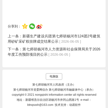
分享到：
上一条：
新疆生产建设兵团第七师胡杨河市124团2号建筑
用砂矿采矿权挂牌成交结果公示
[ 2026-06-05 ]
下一条：
第七师胡杨河市人力资源和社会保障局关于2026
年度工伤预防项目的公示
[ 2026-06-05 ]
电脑版
第七师胡杨河市人民政府（主办）
第七师胡杨河市党委网信办 第七师胡杨河市融媒体中心（承办）
copyright © 2021 nongqishi information center all rights reserved
地址：新疆维吾尔自治区胡杨河市井冈山西路1号 e-mail：
btnqsxxh@163.com 技术支持：动易软件