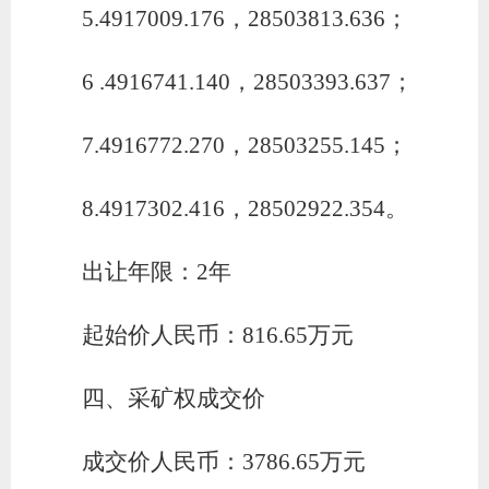
5.4917009.176，28503813.636；
6 .4916741.140，28503393.637；
7.4916772.270，28503255.145；
8.4917302.416，28502922.354。
出让年限：
2
年
起始价人民币：
816.65万元
四、采矿权成交价
成交价人民币：
3786.65
万元