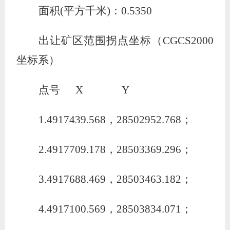
面积
(平方千米)：0.5350
出让矿区范围拐点坐标（
CGCS2000
坐标系）
点号
X Y
1.4917439.568，28502952.768；
2.4917709.178，28503369.296；
3.4917688.469，28503463.182；
4.4917100.569，28503834.071；