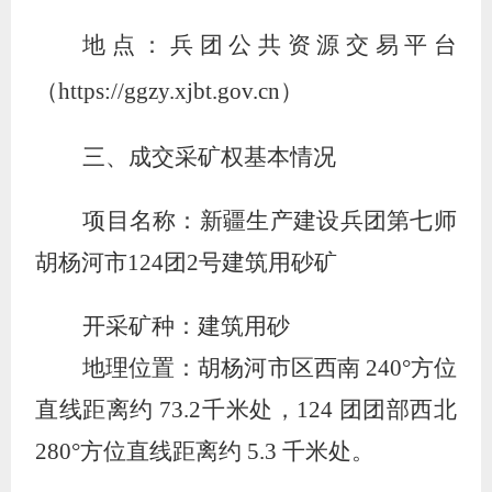
地点：兵团公共资源交易平台
（
https://ggzy.xjbt.gov.cn）
三、成交采矿权基本情况
项目名称：新疆生产建设兵团第七师
胡杨河市
124团2号建筑用砂矿
开采矿种：
建筑用砂
地理位置：胡杨河市区西南
240°方位
直线距离约 73.2千米处，124 团团部西北
280°方位直线距离约 5.3 千米处。