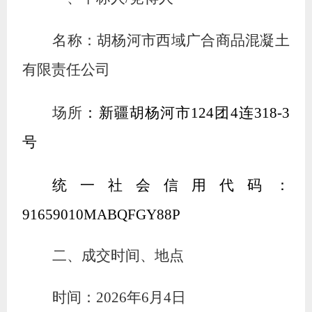
名称：胡杨河市西域广合商品混凝土
有限责任公司
场所
：新疆胡杨河市
124团4连318-3
号
统一社会信用代码：
91659010MABQFGY88P
二、成交时间、地点
时间：
2026年6月4日