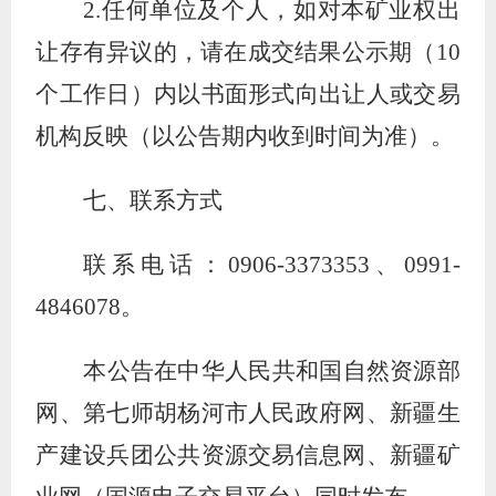
2.任何单位及个人，如对本矿业权出
让存有异议的，请在成交结果公示期（10
个工作日）内以书面形式向出让人或交易
机构反映（以公告期内收到时间为准）。
七、联系方式
联系电话：
0906-3373353、0991-
4846078。
本公告在中华人民共和国自然资源部
网、第七师胡杨河市人民政府网、新疆生
产建设兵团公共资源交易信息网、新疆矿