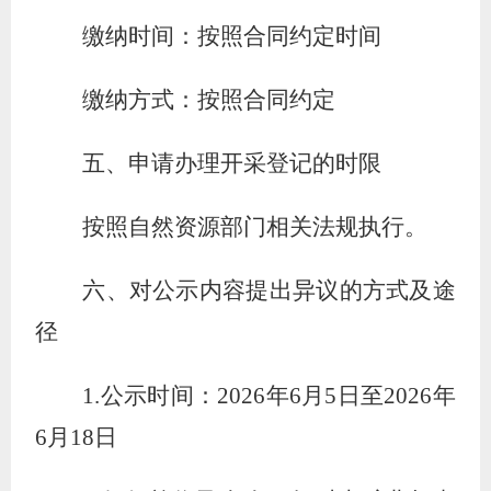
缴纳时间：按照合同约定时间
缴纳方式：按照合同约定
五、申请办理开采登记的时限
按照自然资源部门相关法规执行
。
六、对公示内容提出异议的方式及途
径
1.公示时间：2026年6月5日至2026年
6月18日