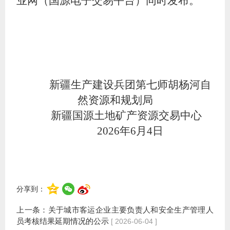
业网（国源电子交易平台）同时发布。
新疆生产建设兵团第七师胡杨河自
然资源和规划局
新疆国源土地矿产资源交易中心
2026年6月4日
分享到：
上一条：
关于城市客运企业主要负责人和安全生产管理人
员考核结果延期情况的公示
[ 2026-06-04 ]