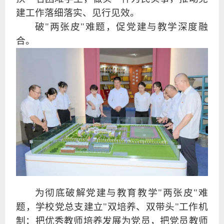
建工作落细落实、见行见效。
破"两张皮"难题，促党建与教学深度融
合
。
为彻底破解党建与教育教学"两张皮"难
题，学校党总支建立"双培养、双带头"工作机
制：把优秀教师培养发展为党员，把党员教师