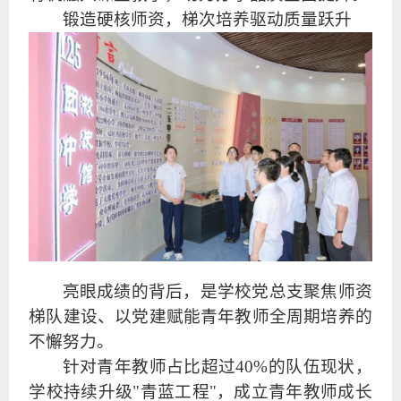
锻造硬核师资，梯次培养驱动质量跃升
亮眼成绩的背后，是学校党总支聚焦师资
梯队建设、以党建赋能青年教师全周期培养的
不懈努力。
针对青年教师占比超过40%的队伍现状，
学校持续升级"青蓝工程"，成立青年教师成长