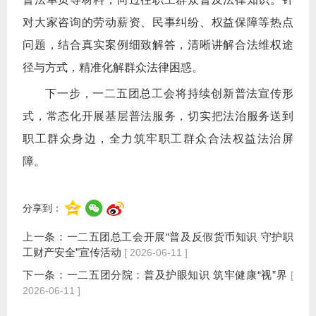
对大家咨询的劳动薪资、民事纠纷、权益保障等热点
问题，结合真实案例细致解答，清晰讲解合法维权途
径与方式，精准化解群众法律困惑。
下一步，一二五团总工会将持续创新普法宣传形
式，常态化开展基层普法服务，切实把法治服务送到
职工群众身边，全力筑牢职工群众合法权益法治屏
障。
分享到：
上一条：
一二五团总工会开展“普及反假货币知识 守护职
工财产安全”宣传活动
[ 2026-06-11 ]
下一条：
一二五团分院：普及护眼知识 筑牢健康“视”界
[
2026-06-11 ]