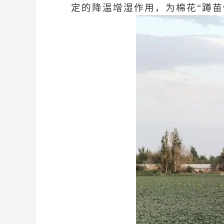
定的降温增湿作用，为棉花“蹲苗