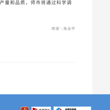
花产量和品质，师市将通过科学调
终审：朱永平