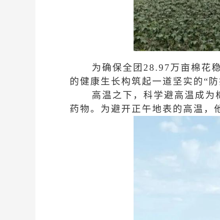
为确保全团28.97万亩棉
的健康生长构筑起一道坚实的“防
高温之下，科学避高温成为
药物。为避开正午地表的高温，他