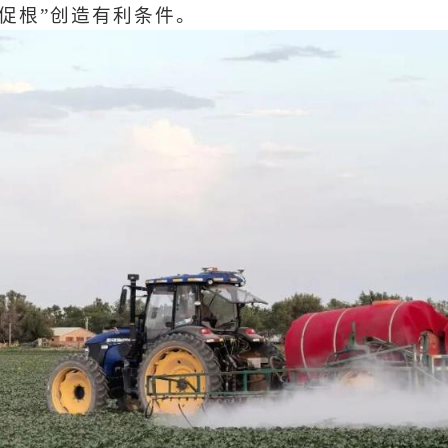
促根”创造有利条件。