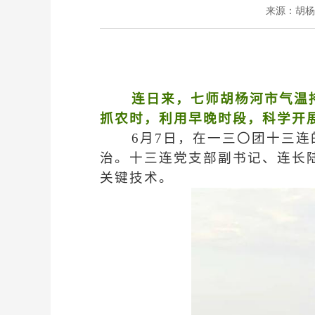
来源：
胡杨
连日来，七师胡杨河市气温
抓农时，利用早晚时段，科学开
6月7日，在一三〇团十三
治。十三连党支部副书记、连长
关键技术。