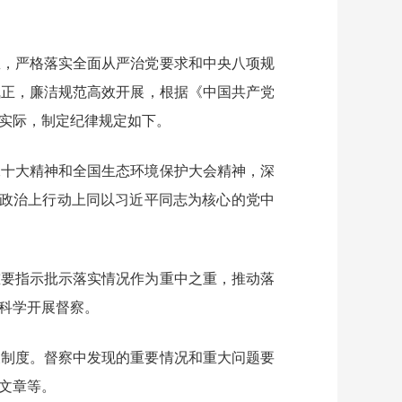
矩，严格落实全面从严治党要求和中央八项规
气正，廉洁规范高效开展，根据《中国共产党
实际，制定纪律规定如下。
二十大精神和全国生态环境保护大会精神，深
想上政治上行动上同以习近平同志为核心的党中
重要指示批示落实情况作为重中之重，推动落
科学开展督察。
假制度。督察中发现的重要情况和重大问题要
文章等。