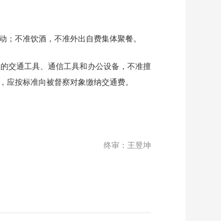
动；不准饮酒，不准外出自费集体聚餐。
位的交通工具、通信工具和办公设备，不准擅
后，应按标准向被督察对象缴纳交通费。
终审：王昱坤