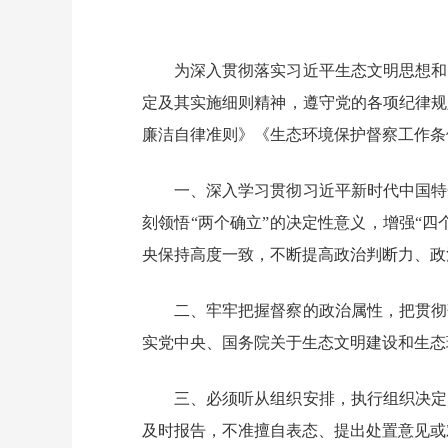
为深入贯彻落实习近平生态文明思想和
定及其实施细则精神，遵守党的各项纪律规
廉洁自律准则》《生态环境保护督察工作条
一、深入学习贯彻习近平新时代中国特
刻领悟“两个确立”的决定性意义，增强“四
央保持高度一致，不断提高政治判断力、政
二、牢牢把握督察的政治属性，把贯彻
实党中央、国务院关于生态文明建设和生态
三、必须听从组织安排，执行组织决定
及时报告，不准擅自表态、提出处置意见或