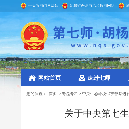
中央政府门户网站
新疆维吾尔自治区政府网站
网站首页
走进七师
您的位置：
首页
>
专题专栏
>
中央生态环境保护督察进
关于中央第七生