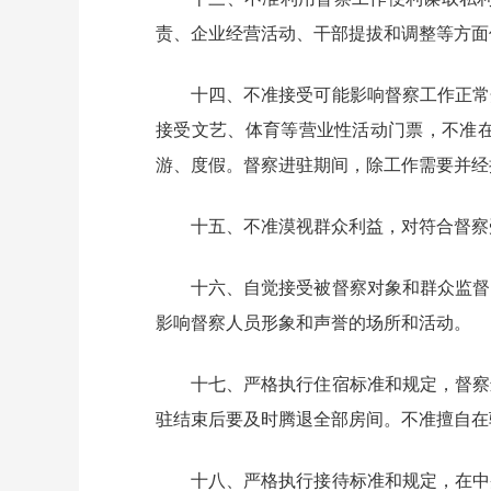
责、企业经营活动、干部提拔和调整等方面
十四、不准接受可能影响督察工作正常
接受文艺、体育等营业性活动门票，不准
游、度假。督察进驻期间，除工作需要并经
十五、不准漠视群众利益，对符合督察
十六、自觉接受被督察对象和群众监督
影响督察人员形象和声誉的场所和活动。
十七、严格执行住宿标准和规定，督察
驻结束后要及时腾退全部房间。不准擅自在
十八、严格执行接待标准和规定，在中