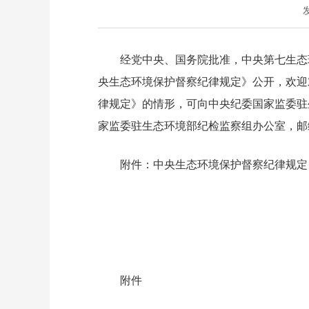
发
经党中央、国务院批准，中央第七生态环
央生态环境保护督察纪律规定》公开，欢迎
律规定》的情形，可向中央纪委国家监委驻
家监委驻生态环境部纪检监察组办公室，邮编：
附件：中央生态环境保护督察纪律规定
附件