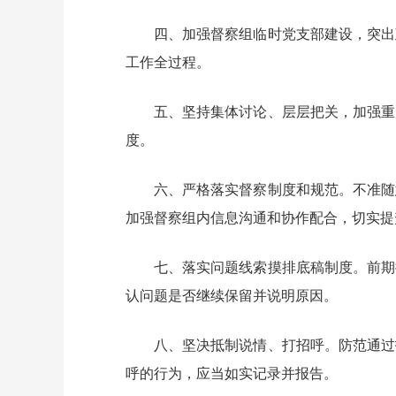
四、加强督察组临时党支部建设，突出
工作全过程。
五、坚持集体讨论、层层把关，加强重
度。
六、严格落实督察制度和规范。不准随
加强督察组内信息沟通和协作配合，切实提
七、落实问题线索摸排底稿制度。前期
认问题是否继续保留并说明原因。
八、坚决抵制说情、打招呼。防范通过
呼的行为，应当如实记录并报告。