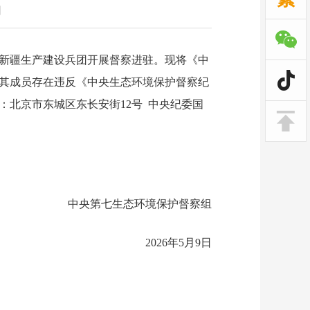
】
区和新疆生产建设兵团开展督察进驻。现将《中
其成员存在违反《中央生态环境保护督察纪
北京市东城区东长安街12号 中央纪委国
中央第七生态环境保护督察组
2026年5月9日