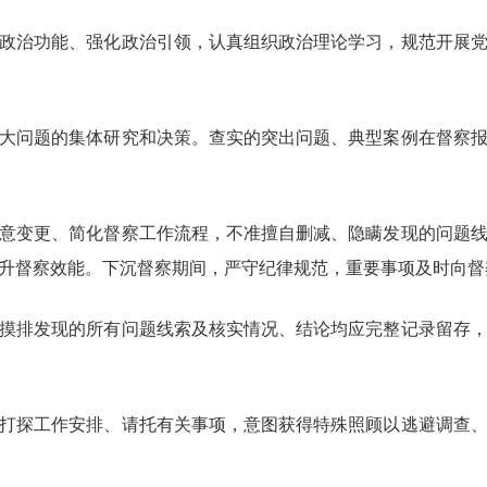
政治功能、强化政治引领，认真组织政治理论学习，规范开展
大问题的集体研究和决策。查实的突出问题、典型案例在督察
意变更、简化督察工作流程，不准擅自删减、隐瞒发现的问题
升督察效能。下沉督察期间，严守纪律规范，重要事项及时向督
摸排发现的所有问题线索及核实情况、结论均应完整记录留存
打探工作安排、请托有关事项，意图获得特殊照顾以逃避调查