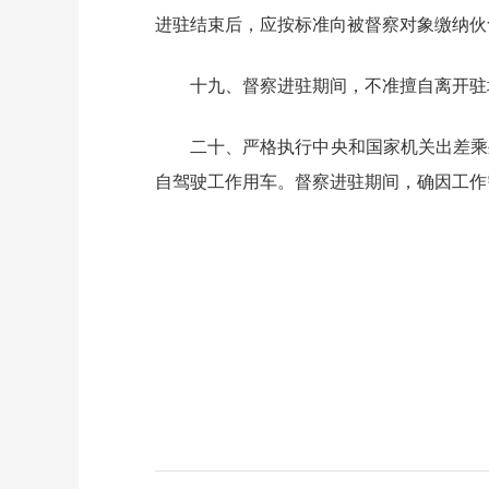
进驻结束后，应按标准向被督察对象缴纳伙
十九、督察进驻期间，不准擅自离开驻
二十、严格执行中央和国家机关出差乘
自驾驶工作用车。督察进驻期间，确因工