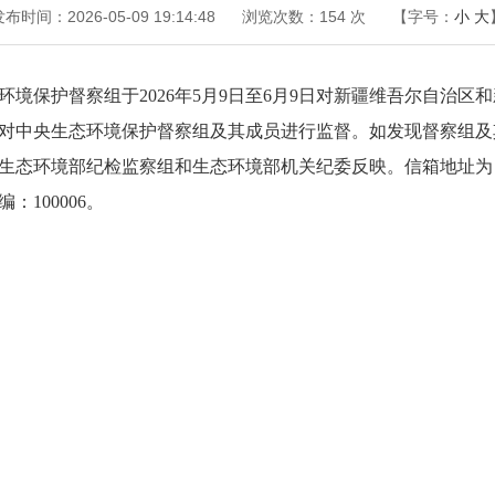
布时间：2026-05-09 19:14:48
浏览次数：
154
次
【字号：
小
大
境保护督察组于2026年5月9日至6月9日对新疆维吾尔自治
对中央生态环境保护督察组及其成员进行监督。如发现督察组及
生态环境部纪检监察组和生态环境部机关纪委反映。信箱地址为：
100006。