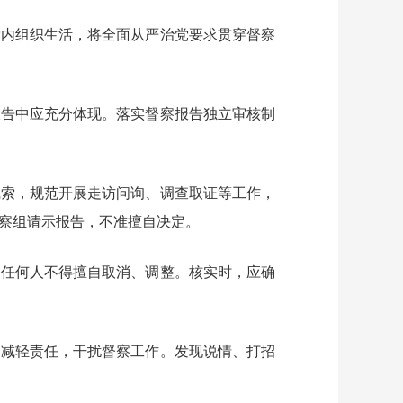
党内组织生活，将全面从严治党要求贯穿督察
报告中应充分体现。落实督察报告独立审核制
线索，规范开展走访问询、调查取证等工作，
察组请示报告，不准擅自决定。
，任何人不得擅自取消、调整。核实时，应确
、减轻责任，干扰督察工作。发现说情、打招