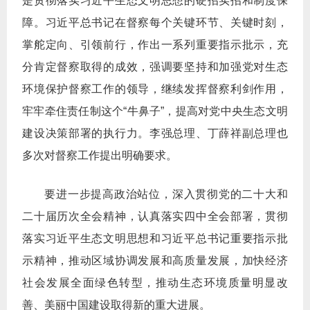
是贯彻落实习近平生态文明思想的硬招实招和制度保
障。习近平总书记在督察每个关键环节、关键时刻，
掌舵定向、引领前行，作出一系列重要指示批示，充
分肯定督察取得的成效，强调要坚持和加强党对生态
环境保护督察工作的领导，继续发挥督察利剑作用，
牢牢牵住责任制这个“牛鼻子”，提高对党中央生态文明
建设决策部署的执行力。李强总理、丁薛祥副总理也
多次对督察工作提出明确要求。
要进一步提高政治站位，深入贯彻党的二十大和
二十届历次全会精神，认真落实四中全会部署，贯彻
落实习近平生态文明思想和习近平总书记重要指示批
示精神，推动区域协调发展和高质量发展，加快经济
社会发展全面绿色转型，推动生态环境质量明显改
善、美丽中国建设取得新的重大进展。