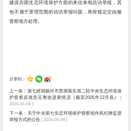
建设兵团生态环境保护方面的来信来电信访举报，其
他不属于受理范围的信访举报问题，将按规定交由被
督察地方处理。
分享到：
上一条：
第七师胡杨河市贯彻落实第二轮中央生态环境保
护督察反馈意见整改进展情况（截至2025年12月底）
[
2026-01-06 ]
下一条：
关于中央第七生态环境保护督察组作风纪律监督
举报方式的公告
[ 2026-05-09 ]