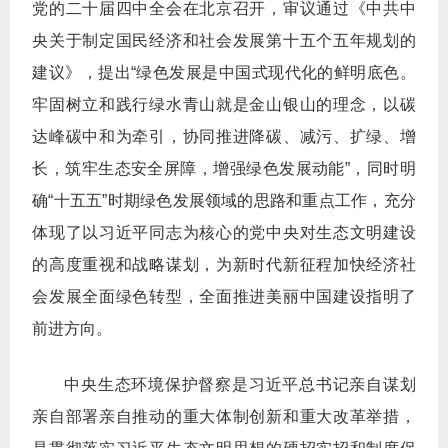
党的二十届四中全会在北京召开，审议通过《中共中
央关于制定国民经济和社会发展第十五个五年规划的
建议》，提出“绿色发展是中国式现代化的鲜明底色。
牢固树立和践行绿水青山就是金山银山的理念，以碳
达峰碳中和为牵引，协同推进降碳、减污、扩绿、增
长，筑牢生态安全屏障，增强绿色发展动能”，同时明
确“十五五”时期绿色发展领域的思路和重点工作，充分
体现了以习近平同志为核心的党中央对生态文明建设
的高度重视和战略谋划，为新时代新征程加快经济社
会发展全面绿色转型，全面推进美丽中国建设指明了
前进方向。
中央生态环境保护督察是习近平总书记亲自谋划
亲自部署亲自推动的重大体制创新和重大改革举措，