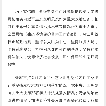
冯正霖强调，做好中央生态环境保护督察，要将
贯彻落实习近平生态文明思想作为重大政治任务，把
习近平总书记重要指示批示落实情况作为重中之重，
全面贯彻《生态环境保护督察工作条例》，树立和践
行正确政绩观，坚持以人民为中心，坚持服务大局，
坚持系统观念，坚持问题导向和严的基调，坚持精准
科学依法，统筹经济社会发展、民生保障和生态环境
保护。
督察重点关注习近平生态文明思想和习近平总书
记重要指示批示精神贯彻落实情况；党中央、国务院
有关重大决策部署和法律法规落实情况；污染防治攻
坚进展情况；加快经济社会发展全面绿色转型，积极