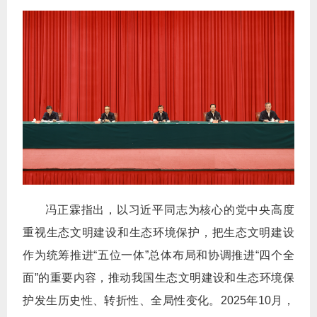
冯正霖指出，以习近平同志为核心的党中央高度
重视生态文明建设和生态环境保护，把生态文明建设
作为统筹推进“五位一体”总体布局和协调推进“四个全
面”的重要内容，推动我国生态文明建设和生态环境保
护发生历史性、转折性、全局性变化。2025年10月，