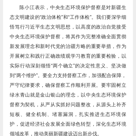
陈小江表示，中央生态环境保护督察是对新疆生
态文明建设的“政治体检”和“工作体检”。我们要深学细
悟笃行习近平生态文明思想，以高度的政治自觉接受
中央生态环境保护督察，将其作为完整准确全面贯彻
新发展理念和新时代党的治疆方略的重要举措，作为
开展树立和践行正确政绩观学习教育的重要检验，以
实际行动深刻领悟“两个确立”的决定性意义、坚决做
到“两个维护”。要全力支持督察工作，加强配合保障，
严守纪律要求，确保督察工作顺利开展。要牢固树立
绿水青山就是金山银山的理念，以中央生态环境保护
督察为契机，从严从实抓好问题整改，从源头上补齐
短板、健全机制、堵塞漏洞，扎实推进生态环境保
护，促进经济社会发展全面绿色转型，深化生态环境
领域改革，推动美丽新疆建设迈出新步伐。