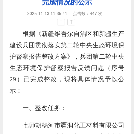
完成情况的公示
2025-11-13 11:35:41
点击数：
447
次
T
T
根据《新疆维吾尔自治区和新疆生产
建设兵团贯彻落实第二轮中央生态环境保
护督察报告整改方案》，兵团第二轮中央
生态环境保护督察报告反馈问题（序号
29
）已完成整改，现将具体情况予以公
示：
一、整改任务：
七师胡杨河市疆润化工材料有限公司