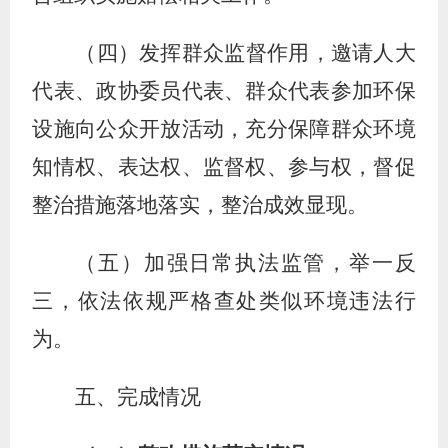
（四）发挥群众监督作用，邀请人大
代表、政协委员代表、群众代表参加环保
设施向公众开放活动，充分保障群众环境
知情权、表达权、监督权、参与权，督促
整治措施落地落实，整治成效显现。
（五）加强日常执法监管，举一反
三，依法依规严格查处类似环境违法行
为。
五、
完成
情况