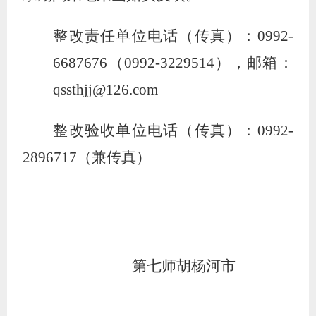
整改责任单位电话（传真）：
0992-
6687676
（
0992-3229514
）
，邮箱：
qssthjj@126.com
整改验收单位电话（传真）：
0992-
2896717
（兼传真）
第七师胡杨河市