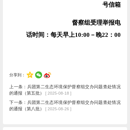
号信箱
督察组受理举报电
话时间：每天早上
10:00
－晚
2
2
：
00
分享到：
上一条：
兵团第二生态环境保护督察组交办问题查处情况
的通报（第五批）
[ 2025-08-18 ]
下一条：
兵团第二生态环境保护督察组交办问题查处情况
的通报（第八批）
[ 2025-08-26 ]