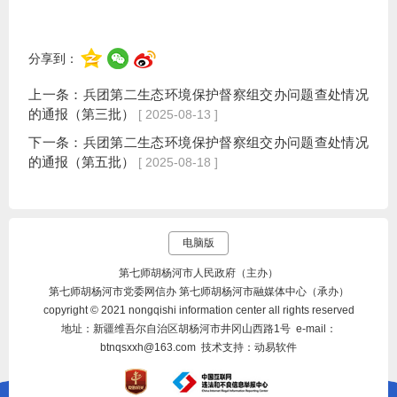
分享到：
上一条：
兵团第二生态环境保护督察组交办问题查处情况
的通报（第三批）
[ 2025-08-13 ]
下一条：
兵团第二生态环境保护督察组交办问题查处情况
的通报（第五批）
[ 2025-08-18 ]
电脑版
第七师胡杨河市人民政府（主办）
第七师胡杨河市党委网信办 第七师胡杨河市融媒体中心（承办）
copyright © 2021 nongqishi information center all rights reserved
地址：新疆维吾尔自治区胡杨河市井冈山西路1号 e-mail：
btnqsxxh@163.com 技术支持：动易软件