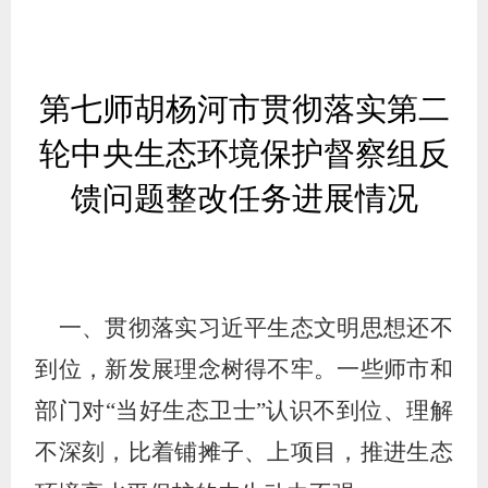
第七师胡杨河市贯彻落实第二
轮中央生态环境保护督察组反
馈
问题整改任务进展情况
一、贯彻落实习近平生态文明思想还不
到位，新发展理念树得不牢。一些师市和
部门对
“当好生态卫士”认识不到位、理解
不深刻，比着铺摊子、上项目，推进生态