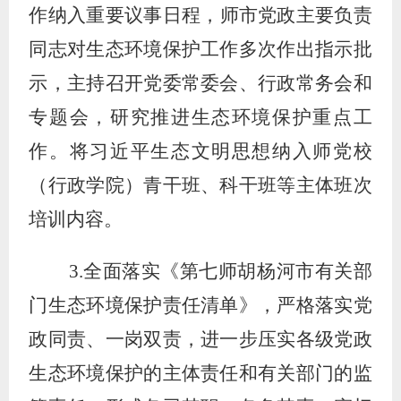
作纳入重要议事日程，
师市
党政主要负责
同志对生态环境保护工作多次作出指示批
示，主持召开党委常委会、行政常务会和
专题会，研究推进生态环境保护重点工
作。将习近平生态文明思想纳入师党校
（行政学院）
青干班、科干班等主体班次
培训内容
。
3.
全面落实《第七师胡杨河市有关部
门生态环境保护责任清单》，严格落实党
政同责、一岗双责，进一步压实各级党政
生态环境保护的主体责任和有关部门的监