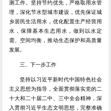
测工作。
坚持节约优先，
严格取用水管
理，
深化节水型城市建设，优先保证城
乡居民生活用水，优化配置生产经营用
水，保障基本生态用水，做到以水定
需、空间均衡，推动生态保护和高质量
发展。
三、
下一步工作
坚持以习近平新时代中国特色社会
主义思想为指导，全面贯彻落实党的二
十大
和二十届二中、三中全会
精神，深
入贯彻习近平生态文明思想，完整准确