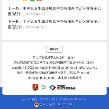
上一条：
中央第五生态环境保护督察组向自治区转办第八
批信访件
[ 2022-04-03 ]
下一条：
中央第五生态环境保护督察组向自治区转办第九
批信访件
[ 2022-04-04 ]
电脑版
第七师胡杨河市人民政府（主办）
第七师胡杨河市党委网信办 第七师胡杨河市融媒体中心（承办）
copyright © 2021 nongqishi information center all rights reserved
地址：新疆维吾尔自治区胡杨河市井冈山西路1号 e-mail：
btnqsxxh@163.com 技术支持：动易软件
网站标识码：BT07000012
新ICP备07500204号
公网安备66070002000051