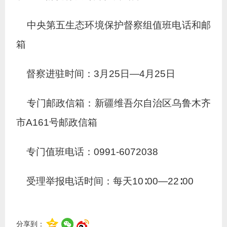
中央第五生态环境保护督察组值班电话和邮
箱
督察进驻时间：3月25日—4月25日
专门邮政信箱：新疆维吾尔自治区乌鲁木齐
市A161号邮政信箱
专门值班电话：0991-6072038
受理举报电话时间：每天10∶00—22∶00
分享到：