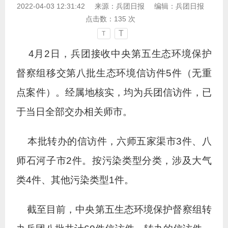
2022-04-03 12:31:42
来源：
兵团日报
编辑：
兵团日报
点击数：
135
次
T
T
4月2日，兵团接收中央第五生态环境保护
督察组移交第八批生态环境信访件5件（无重
点案件）。经属地核实，均为兵团信访件，已
于当日全部交办相关师市。
本批转办的信访件，六师五家渠市3件、八
师石河子市2件。按污染类型分类，涉及大气
类4件、其他污染类型1件。
截至目前，中央第五生态环境保护督察组转