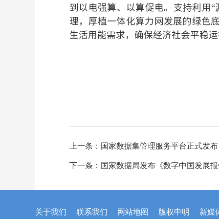
到以电强算、以算促电。支持利用“
理，厚植一体化算力网发展的绿色
生活用能需求，确保经济社会平稳运
上一条：
国家数据集管理服务平台正式发布
下一条：
国家数据局发布《数字中国发展报告
关于我们
联系我们
网站地图
版权申明
新媒