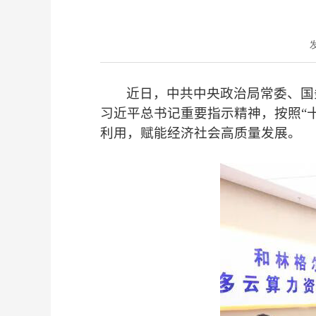
发
近日，中共中央政治局常委、国
习近平总书记重要指示精神，按照“
利用，赋能经济社会高质量发展。