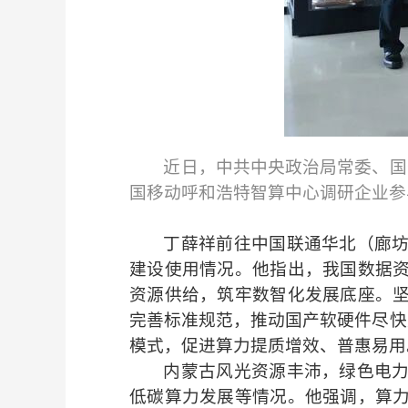
近日，中共中央政治局常委、国
国移动呼和浩特智算中心调研企业参
丁薛祥前往中国联通华北（廊
建设使用情况。他指出，我国数据
资源供给，筑牢数智化发展底座。
完善标准规范，推动国产软硬件尽快
模式，促进算力提质增效、普惠易用
内蒙古风光资源丰沛，绿色电
低碳算力发展等情况。他强调，算