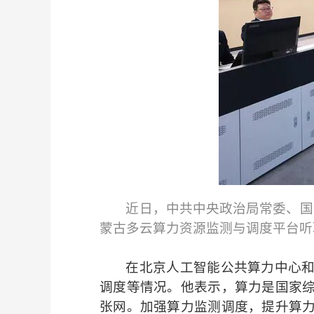
近日，中共中央政治局常委、国
蒙古多云算力资源监测与调度平台听
在北京人工智能公共算力中心
调度等情况。他表示，算力是国家
张网。加强算力监测调度，提升算