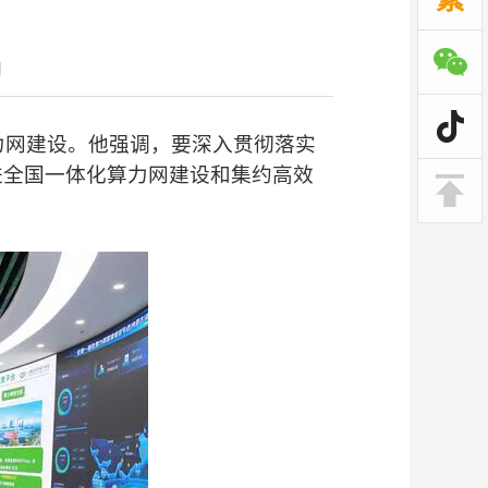
】
力网建设。他强调，要深入贯彻落实
进全国一体化算力网建设和集约高效