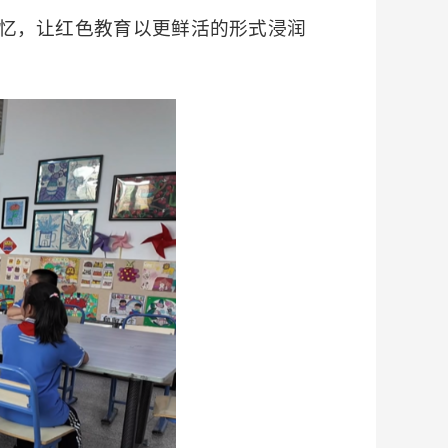
忆，让红色教育以更鲜活的形式浸润