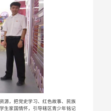
资源，把党史学习、红色故事、民族
学生家国情怀，引导辖区青少年铭记