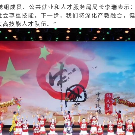
党组成员、公共就业和人才服务局局长李瑞表示：
社会尊重技能。下一步，我们将深化产教融合，健
大高技能人才队伍。”