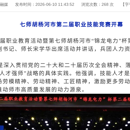
融媒
发布时间：2026-06-10 11:43:52
浏览次数：
268
次
【字
七师胡杨河市第二届职业技能竞赛开幕
十二届职业教育活动暨第七师胡杨河市“锦龙电力”
副书记、师长宋学华出席活动并讲话，兵团人力
是深入贯彻党的二十大和二十届历次全会精神、
“人才强师”战略的具体实践。他强调，技能人才
扬劳模精神、劳动精神、工匠精神，激励更多劳
推动师市高质量发展的动力源泉。