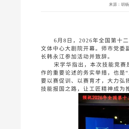
来源：
胡杨
6月8日，2026年全国第
文体中心大剧院开幕。师市党委
长韩永江参加活动并致辞。
宋学华指出，本次技能竞赛
作的重要论述的务实举措，也是
要以赛促训、以赛育才，大力弘
技能报国之路，让工匠精神成为