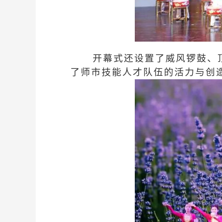
开幕式还设置了威风锣鼓、
了师市技能人才队伍的活力与创