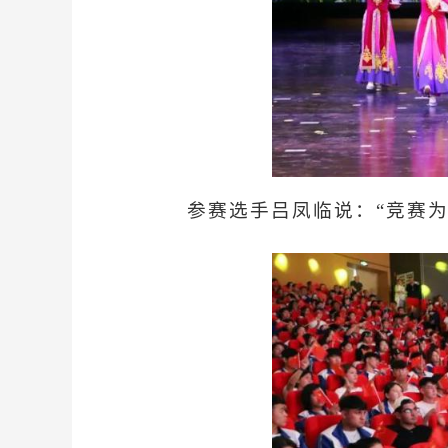
参赛选手吕凤临说：“竞赛