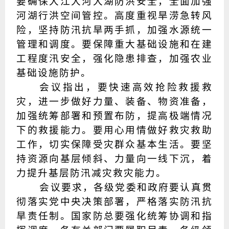
要确保大江大河大湖防洪安全，全面加强
河湖行洪空间管控。高度重视旱涝急转风
险，坚持防汛抗旱两手抓，加强水源统一
管理和调度。要保障重大基础设施和在建
工程度汛安全，强化隐患排查，加强农业
基础设施防护。
会议指出，要快速高效抢险救援救
灾，进一步做好力量、装备、物资准备，
加强统筹部署和预置布防，提高极端情况
下的救援能力。要用心用情做好救灾救助
工作，切实保障受灾群众基本生活。要坚
持资源向基层倾斜、力量向一线下沉，着
力提升基层防汛减灾救灾能力。
会议要求，各级党委和政府要认真贯
彻落实党中央决策部署，严格落实防汛抗
旱责任制。国家防总要强化统筹协调和指