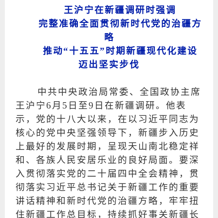
王沪宁在新疆调研时强调
完整准确全面贯彻新时代党的治疆方
略
推动“十五五”时期新疆现代化建设
迈出坚实步伐
中共中央政治局常委、全国政协主席
王沪宁6月5日至9日在新疆调研。他表
示，党的十八大以来，在以习近平同志为
核心的党中央坚强领导下，新疆步入历史
上最好的发展时期，呈现天山南北稳定祥
和、各族人民安居乐业的良好局面。要深
入贯彻落实党的二十届四中全会精神，贯
彻落实习近平总书记关于新疆工作的重要
讲话精神和新时代党的治疆方略，牢牢扭
住新疆工作总目标，持续抓好事关新疆长