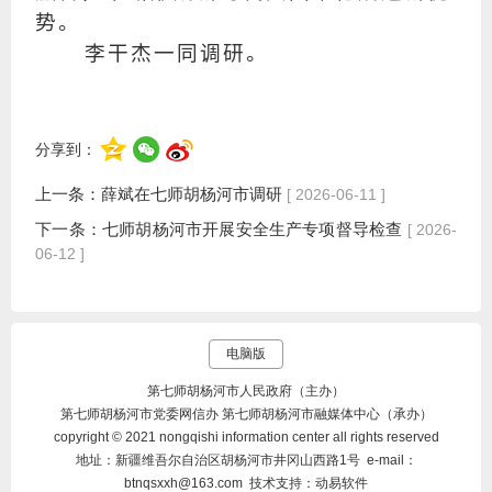
势。
李干杰一同调研。
分享到：
上一条：
薛斌在七师胡杨河市调研
[ 2026-06-11 ]
下一条：
七师胡杨河市开展安全生产专项督导检查
[ 2026-
06-12 ]
电脑版
第七师胡杨河市人民政府（主办）
第七师胡杨河市党委网信办 第七师胡杨河市融媒体中心（承办）
copyright © 2021 nongqishi information center all rights reserved
地址：新疆维吾尔自治区胡杨河市井冈山西路1号 e-mail：
btnqsxxh@163.com 技术支持：动易软件