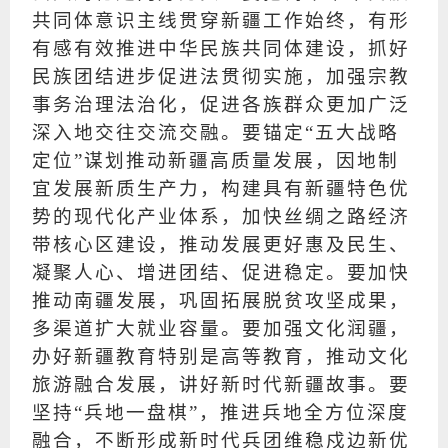
共同体意识主线贯穿新疆工作始终，有形
有感有效推进中华民族共同体建设，抓好
民族团结进步促进法贯彻实施，加强宗教
事务治理法治化，促进各族群众更加广泛
深入地交往交流交融。要锚定“五大战略
定位”谋划推动新疆高质量发展，因地制
宜发展新质生产力，构建具有新疆特色优
势的现代化产业体系，加快丝绸之路经济
带核心区建设，推动发展更好惠及民生、
凝聚人心、增进团结、促进稳定。要加快
推动南疆发展，巩固拓展脱贫攻坚成果，
多渠道扩大就业容量。要加强文化润疆，
办好新疆教育特别是高等教育，推动文化
旅游融合发展，讲好新时代新疆故事。要
坚持“兵地一盘棋”，推进兵地全方位深度
融合，不断形成新时代兵团维稳戍边新优