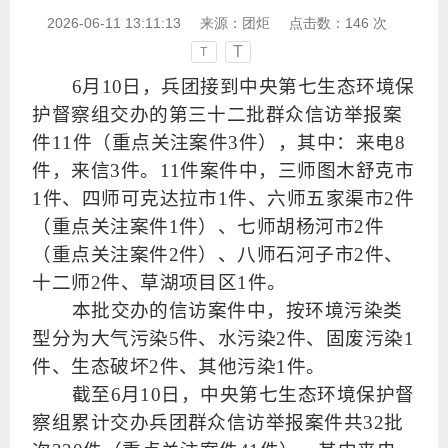
2026-06-11 13:11:13
来源：
团炬
点击数：
146
次
T
T
6月10日，兵团接到中央第七生态环境保
护督察组交办的第三十二批群众信访举报案
件11件（重点关注案件3件），其中：来电8
件，来信3件。11件案件中，三师图木舒克市
1件、四师可克达拉市1件、六师五家渠市2件
（重点关注案件1件）、七师胡杨河市2件
（重点关注案件2件）、八师石河子市2件、
十二师2件、草湖项目区1件。
本批交办的信访案件中，按环境污染类
型分为大气污染5件、水污染2件、固废污染1
件、生态破坏2件、其他污染1件。
截至6月10日，中央第七生态环境保护督
察组累计交办兵团群众信访举报案件共32批