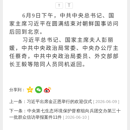
T
T
6月9日下午，中共中央总书记、国
家主席习近平在圆满结束对朝鲜国事访问
后回到北京。
习近平总书记、国家主席夫人彭丽
媛，中共中央政治局常委、中央办公厅主
任蔡奇，中共中央政治局委员、外交部部
长王毅等陪同人员同机返回。
分享到：
上一条：
习近平出席金正恩举行的欢迎仪式
[ 2026-06-09 ]
下一条：
中央第七生态环境保护督察组向兵团交办第三十
一批群众信访举报案件11件
[ 2026-06-10 ]