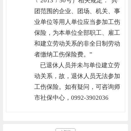
﹝2013﹞50号）相关规定：“兵
团范围的企业、团场、机关、事
业单位等用人单位应当参加工伤
保险，为本单位全部职工、雇工
和建立劳动关系的非全日制劳动
者缴纳工伤保险费。”
    已退休人员并未与单位建立劳
动关系，故，退休人员无法参加
工伤保险。如有疑问，可咨询师
市社保中心，0992-3902036