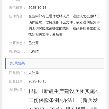
来信日期：
2025-10-16
信件内容：
企业内部有已退休返聘人员，这些人怎么缴纳工
伤保险呢，需要准备什么文件，或者说胡杨河市
的工伤保险政策哪里能找到，在政务服务里面没
找到相关文件，麻烦啦
公开状态：
已公开
办理状态：
已办结
办理结果
回复部门：
人社局
回复日期：
2025-10-16
办理结果：
根据《新疆生产建设兵团实施<
工伤保险条例>办法》（新兵发