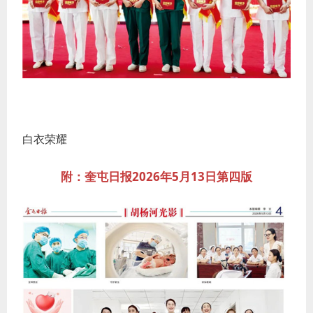
白衣荣耀
附：奎屯日报2026年5月13日第四版