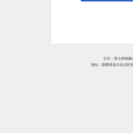
主办：第七师胡杨
地址：新疆维吾尔自治区胡杨