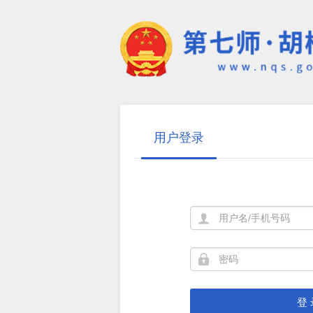
用户登录
登 