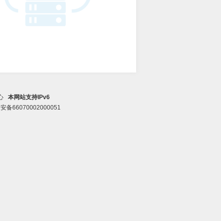
中心
本网站支持IPv6
备66070002000051